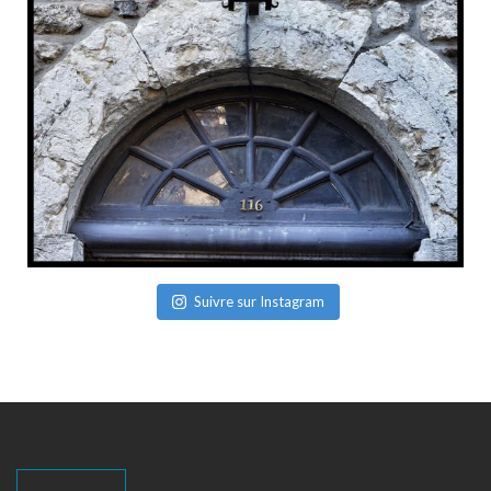
Suivre sur Instagram