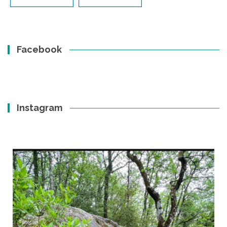
Facebook
Instagram