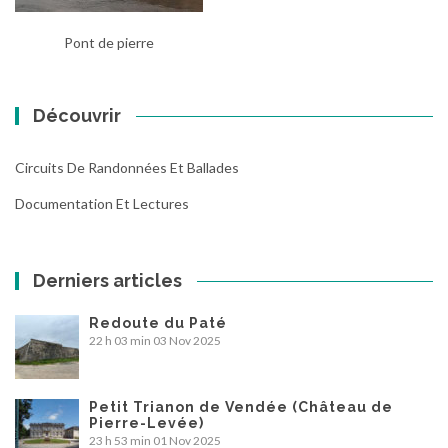
Pont de pierre
Découvrir
Circuits De Randonnées Et Ballades
Documentation Et Lectures
Derniers articles
Redoute du Paté
22 h 03 min
03 Nov 2025
Petit Trianon de Vendée (Château de
Pierre-Levée)
23 h 53 min
01 Nov 2025