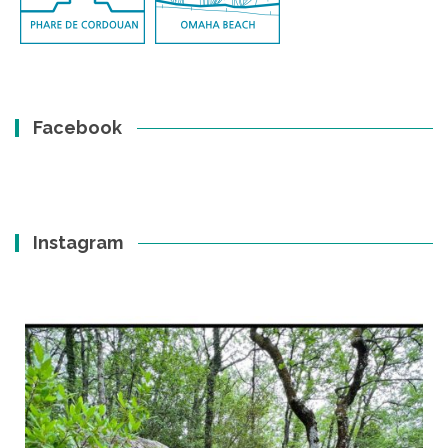
Facebook
Instagram