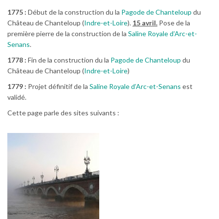
1775 :
Début de la construction du la
Pagode de Chanteloup
du
Château de Chanteloup (
Indre-et-Loire
).
15 avril.
Pose de la
première pierre de la construction de la
Saline Royale d’Arc-et-
Senans
.
1778 :
Fin de la construction du la
Pagode de Chanteloup
du
Château de Chanteloup (
Indre-et-Loire
)
1779 :
Projet définitif de la
Saline Royale d’Arc-et-Senans
est
validé.
Cette page parle des sites suivants :