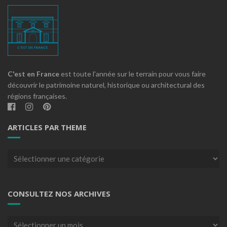
C'est en France
est toute l'année sur le terrain pour vous faire
découvrir le patrimoine naturel, historique ou architectural des
régions françaises.
ARTICLES PAR THEME
Articles
par
theme
CONSULTEZ NOS ARCHIVES
Consultez