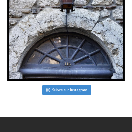
Suivre sur Instagram