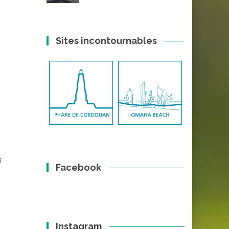
Sites incontournables
i
Facebook
Instagram