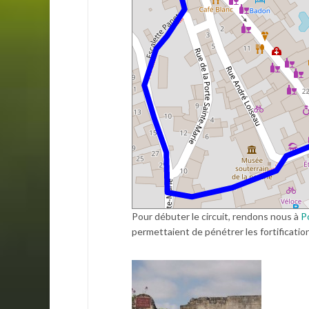
Pour débuter le circuit, rendons nous à
P
permettaient de pénétrer les fortifications.