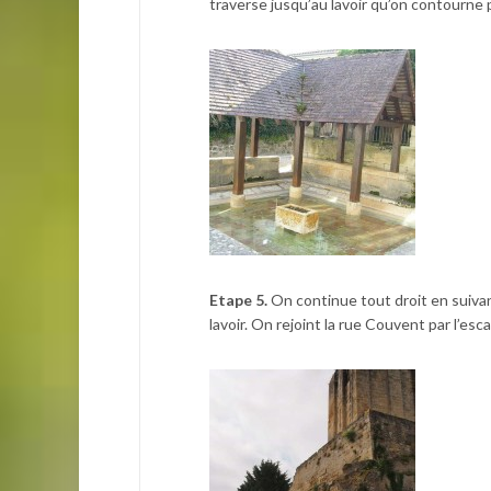
traverse jusqu’au lavoir qu’on contourne p
Etape 5.
On continue tout droit en suiva
lavoir. On rejoint la rue Couvent par l’es