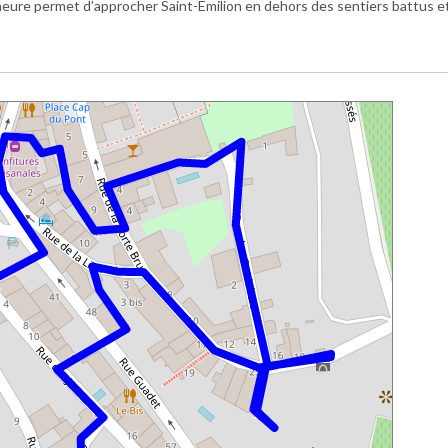
e heure permet d’approcher Saint-Emilion en dehors des sentiers battus e