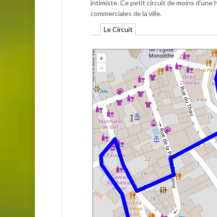
intimiste. Ce petit circuit de moins d’un
commerciales de la ville.
Le Circuit
+
–