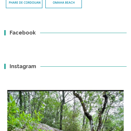
Facebook
Instagram