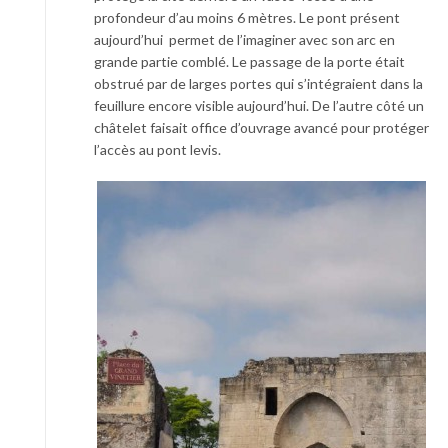
profondeur d’au moins 6 mètres. Le pont présent
aujourd’hui permet de l’imaginer avec son arc en
grande partie comblé. Le passage de la porte était
obstrué par de larges portes qui s’intégraient dans la
feuillure encore visible aujourd’hui. De l’autre côté un
châtelet faisait office d’ouvrage avancé pour protéger
l’accès au pont levis.