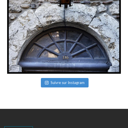
Suivre sur Instagram