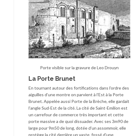
Porte visible sur la gravure de Leo Drouyn
La Porte Brunet
En tournant autour des fortifications dans l’ordre des
aiguilles d’une montre on parvient à l’Est à la Porte
Brunet. Appelée aussi Porte de la Brèche, elle gardait
l’angle Sud-Est de la cité. La cité de Saint-Emilion est
un carrefour de commerce très important et cette
porte massive a de quoi dissuader. Avec ses 3m90 de
large pour 9m50 de long, dotée d’un assommoir, elle
protège la cité derrière un vaste fossé d’une