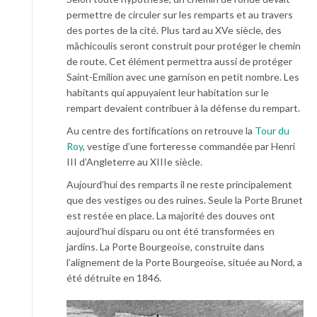
permettre de circuler sur les remparts et au travers
des portes de la cité. Plus tard au XVe siècle, des
mâchicoulis seront construit pour protéger le chemin
de route. Cet élément permettra aussi de protéger
Saint-Emilion avec une garnison en petit nombre. Les
habitants qui appuyaient leur habitation sur le
rempart devaient contribuer à la défense du rempart.
Au centre des fortifications on retrouve la
Tour du
Roy
, vestige d’une forteresse commandée par Henri
III d’Angleterre au XIIIe siècle.
Aujourd’hui des remparts il ne reste principalement
que des vestiges ou des ruines. Seule la Porte Brunet
est restée en place. La majorité des douves ont
aujourd’hui disparu ou ont été transformées en
jardins. La Porte Bourgeoise, construite dans
l’alignement de la Porte Bourgeoise, située au Nord, a
été détruite en 1846.