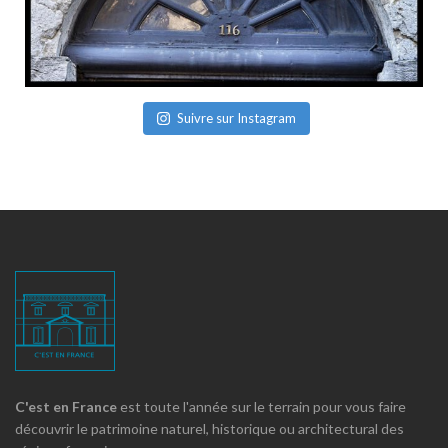
Suivre sur Instagram
C'est en France
est toute l'année sur le terrain pour vous faire
découvrir le patrimoine naturel, historique ou architectural des