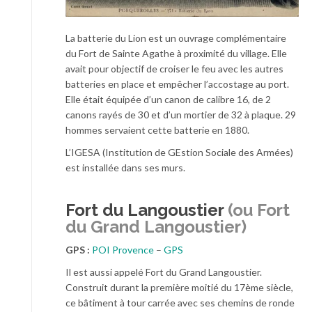
La batterie du Lion est un ouvrage complémentaire
du Fort de Sainte Agathe à proximité du village. Elle
avait pour objectif de croiser le feu avec les autres
batteries en place et empêcher l’accostage au port.
Elle était équipée d’un canon de calibre 16, de 2
canons rayés de 30 et d’un mortier de 32 à plaque. 29
hommes servaient cette batterie en 1880.
L’IGESA (Institution de GEstion Sociale des Armées)
est installée dans ses murs.
Fort du Langoustier
(ou Fort
du Grand Langoustier)
GPS :
POI Provence
–
GPS
Il est aussi appelé Fort du Grand Langoustier.
Construit durant la première moitié du 17ème siècle,
ce bâtiment à tour carrée avec ses chemins de ronde