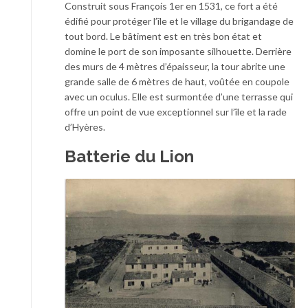
Construit sous François 1er en 1531, ce fort a été
édifié pour protéger l’île et le village du brigandage de
tout bord. Le bâtiment est en très bon état et
domine le port de son imposante silhouette. Derrière
des murs de 4 mètres d’épaisseur, la tour abrite une
grande salle de 6 mètres de haut, voûtée en coupole
avec un oculus. Elle est surmontée d’une terrasse qui
offre un point de vue exceptionnel sur l’île et la rade
d’Hyères.
Batterie du Lion