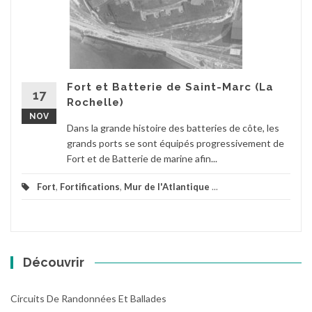
Fort et Batterie de Saint-Marc (La
17
Rochelle)
NOV
Dans la grande histoire des batteries de côte, les
grands ports se sont équipés progressivement de
Fort et de Batterie de marine afin...
Fort
,
Fortifications
,
Mur de l'Atlantique
...
Découvrir
Circuits De Randonnées Et Ballades