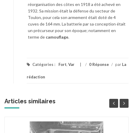
réorganisation des côtes en 1918 a été achevé en
1932. Sa mission était la défense du secteur de
Toulon, pour cela son armement était doté de 4
cuves de 164 mm. La batterie par sa conception était
un précurseur pour son époque; notamment en
terme de
camouflage
.
Catégories :
Fort
,
Var
/
0 Réponse
/
par
La
rédaction
Articles similaires