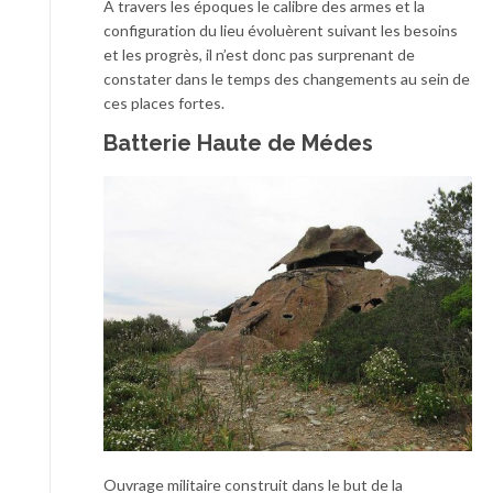
A travers les époques le calibre des armes et la
configuration du lieu évoluèrent suivant les besoins
et les progrès, il n’est donc pas surprenant de
constater dans le temps des changements au sein de
ces places fortes.
Batterie Haute de Médes
Ouvrage militaire construit dans le but de la