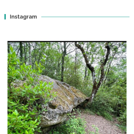
Instagram