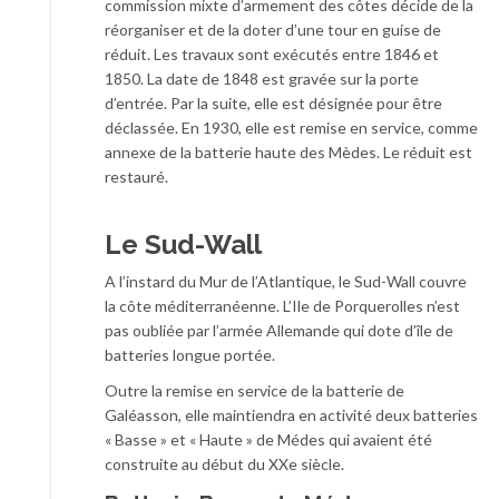
commission mixte d’armement des côtes décide de la
réorganiser et de la doter d’une tour en guise de
réduit. Les travaux sont exécutés entre 1846 et
1850. La date de 1848 est gravée sur la porte
d’entrée. Par la suite, elle est désignée pour être
déclassée. En 1930, elle est remise en service, comme
annexe de la batterie haute des Mèdes. Le réduit est
restauré.
Le Sud-Wall
A l’instard du Mur de l’Atlantique, le Sud-Wall couvre
la côte méditerranéenne. L’Ile de Porquerolles n’est
pas oubliée par l’armée Allemande qui dote d’île de
batteries longue portée.
Outre la remise en service de la batterie de
Galéasson, elle maintiendra en activité deux batteries
« Basse » et « Haute » de Médes qui avaient été
construite au début du XXe siècle.