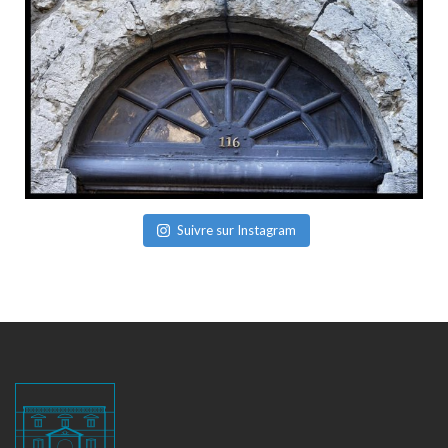
Suivre sur Instagram