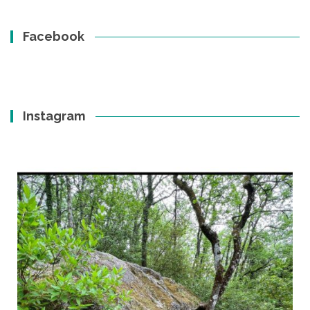
Facebook
Instagram