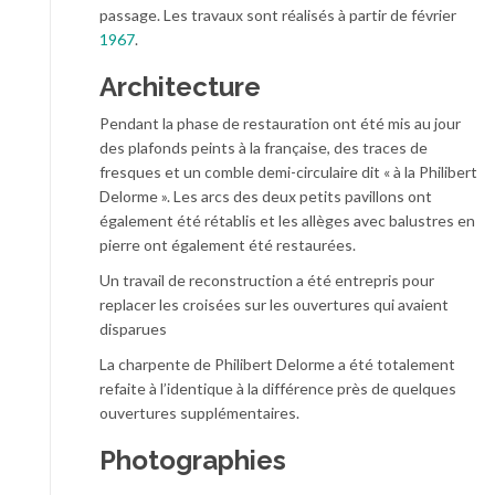
passage. Les travaux sont réalisés à partir de février
1967
.
Architecture
Pendant la phase de restauration ont été mis au jour
des plafonds peints à la française, des traces de
fresques et un comble demi-circulaire dit « à la Philibert
Delorme ». Les arcs des deux petits pavillons ont
également été rétablis et les allèges avec balustres en
pierre ont également été restaurées.
Un travail de reconstruction a été entrepris pour
replacer les croisées sur les ouvertures qui avaient
disparues
La charpente de Philibert Delorme a été totalement
refaite à l’identique à la différence près de quelques
ouvertures supplémentaires.
Photographies