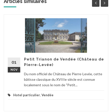
Articles similaires
Petit Trianon de Vendée (Château de
01
Pierre-Levée)
NOV
Du nom officiel de Château de Pierre-Levée, cette
bâtisse classique du XVIIIe siècle est connue
localement sous le nom de "Petit...
Hotel particulier
,
Vendée