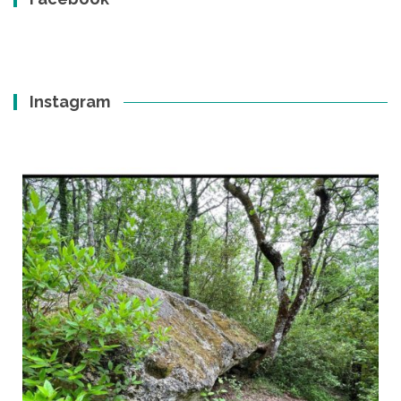
Instagram