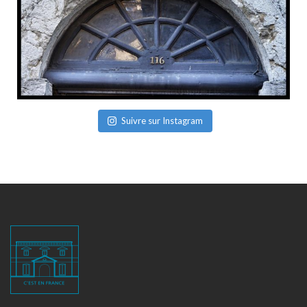
Suivre sur Instagram