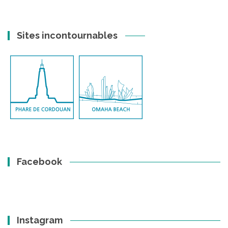
Sites incontournables
Facebook
Instagram