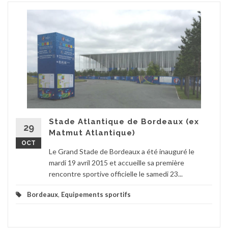
Stade Atlantique de Bordeaux (ex
29
Matmut Atlantique)
OCT
Le Grand Stade de Bordeaux a été inauguré le
mardi 19 avril 2015 et accueille sa première
rencontre sportive officielle le samedi 23...
Bordeaux
,
Equipements sportifs