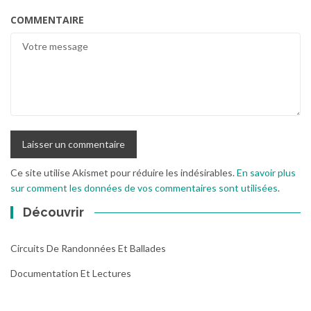
COMMENTAIRE
Ce site utilise Akismet pour réduire les indésirables.
En savoir plus
sur comment les données de vos commentaires sont utilisées
.
Découvrir
Circuits De Randonnées Et Ballades
Documentation Et Lectures