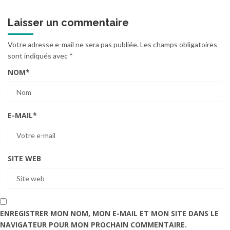
Laisser un commentaire
Votre adresse e-mail ne sera pas publiée.
Les champs obligatoires
sont indiqués avec
*
NOM
*
E-MAIL
*
SITE WEB
ENREGISTRER MON NOM, MON E-MAIL ET MON SITE DANS LE
NAVIGATEUR POUR MON PROCHAIN COMMENTAIRE.