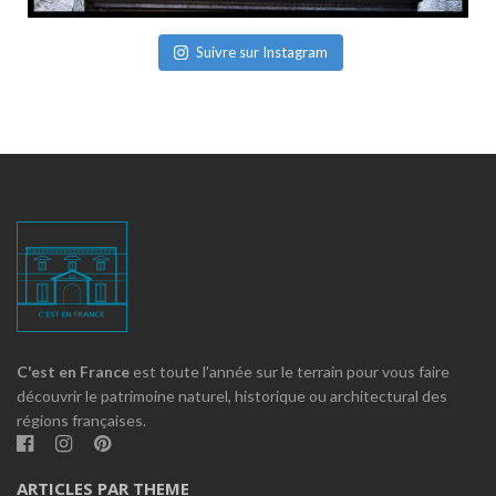
Suivre sur Instagram
C'est en France
est toute l'année sur le terrain pour vous faire
découvrir le patrimoine naturel, historique ou architectural des
régions françaises.
ARTICLES PAR THEME