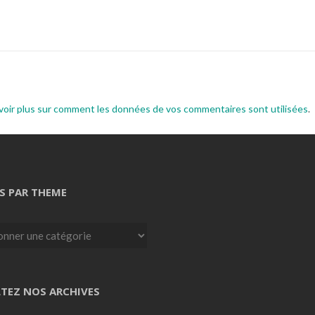
voir plus sur comment les données de vos commentaires sont utilisées
.
S PAR THEME
TEZ NOS ARCHIVES