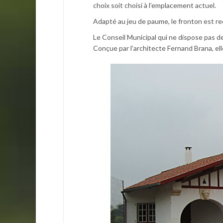
choix soit choisi à l’emplacement actuel.
Adapté au jeu de paume, le fronton est r
Le Conseil Municipal qui ne dispose pas d
Conçue par l’architecte Fernand Brana, ell