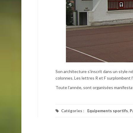
Son architecture s’inscrit dans un style 
colonnes. Les lettres R et F surplombent l’
Toute l’année, sont organisées manifestati
Catégories :
Equipements sportifs
,
P