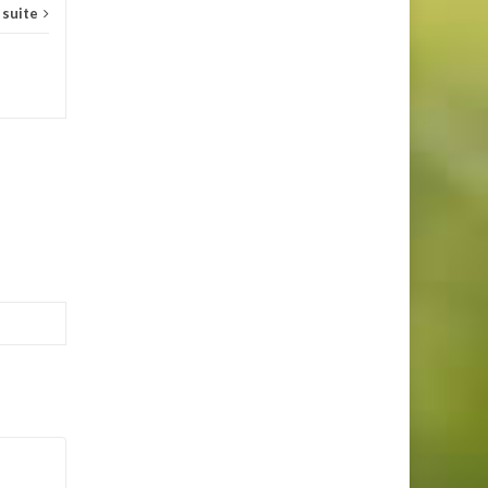
a suite