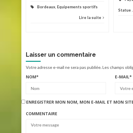
Bordeaux
,
Equipements sportifs
Statue
.
Lire la suite
Laisser un commentaire
Votre adresse e-mail ne sera pas publiée.
Les champs obli
NOM
*
E-MAIL
*
ENREGISTRER MON NOM, MON E-MAIL ET MON SIT
COMMENTAIRE