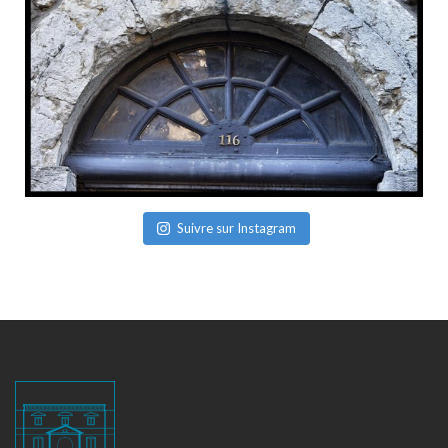
Suivre sur Instagram