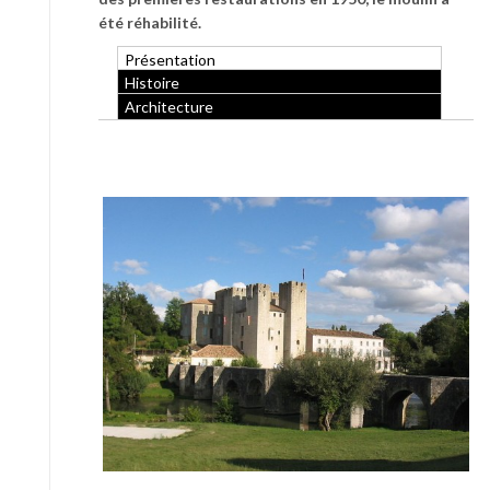
été réhabilité.
Présentation
Histoire
Architecture