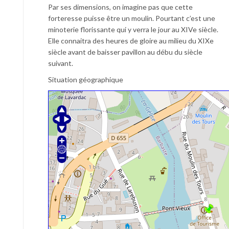
Par ses dimensions, on imagine pas que cette
forteresse puisse être un moulin. Pourtant c’est une
minoterie florissante qui y verra le jour au XIVe siècle.
Elle connaitra des heures de gloire au milieu du XIXe
siècle avant de baisser pavillon au débu du siècle
suivant.
Situation géographique