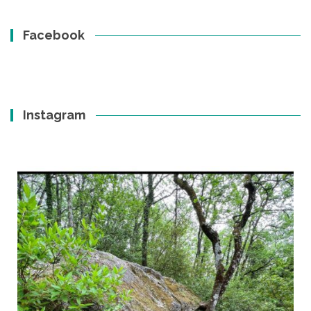
Facebook
Instagram