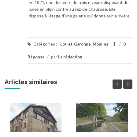
En 1821, une demeure de trois niveaux disposant de
baies en plein contre au rez-de-chaussée. Elle
dispose à l’étage d’une galerie qui donne sur la rivière.
Catégories :
Lot-et-Garonne
,
Moulins
/
0
Réponse
/
par
La rédaction
Articles similaires