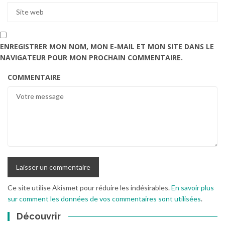
ENREGISTRER MON NOM, MON E-MAIL ET MON SITE DANS LE
NAVIGATEUR POUR MON PROCHAIN COMMENTAIRE.
COMMENTAIRE
Ce site utilise Akismet pour réduire les indésirables.
En savoir plus
sur comment les données de vos commentaires sont utilisées
.
Découvrir