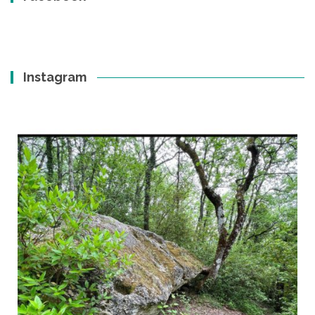
Instagram