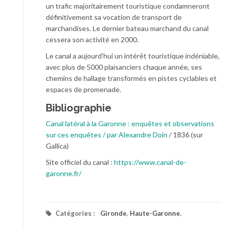
un trafic majoritairement touristique condamneront
définitivement sa vocation de transport de
marchandises. Le dernier bateau marchand du canal
cessera son activité en 2000.
Le canal a aujourd’hui un intérêt touristique indéniable,
avec plus de 5000 plaisanciers chaque année, ses
chemins de hallage transformés en pistes cyclables et
espaces de promenade.
Bibliographie
Canal latéral à la Garonne : enquêtes et observations
sur ces enquêtes / par Alexandre Doin
/ 1836 (sur
Gallica)
Site officiel du canal :
https://www.canal-de-
garonne.fr/
Catégories :
Gironde
,
Haute-Garonne
,