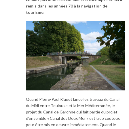
remis dans les années 70 à la navigation de
tourisme.
Quand Pierre-Paul Riquet lance les travaux du Canal
du Midi entre Toulouse et la Mer Méditerranée, le
projet du Canal de Garonne qui fait partie du projet
d’ensemble « Canal des Deux Mer » est trop couteux
pour être mis en oeuvre immédiatement. Quand le