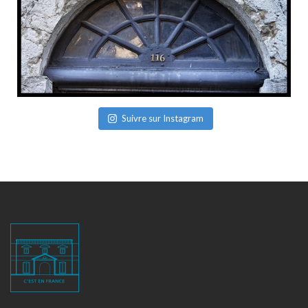
Suivre sur Instagram