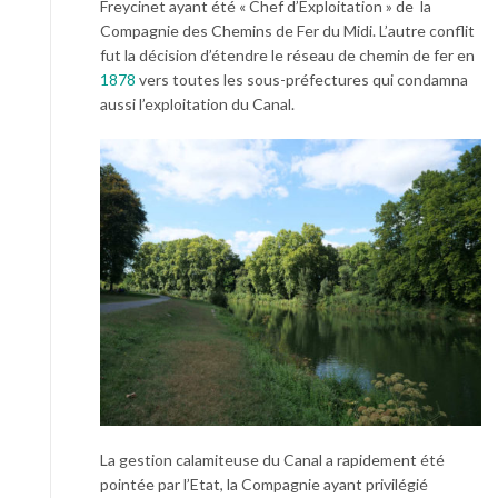
Freycinet ayant été « Chef d’Exploitation » de la
Compagnie des Chemins de Fer du Midi. L’autre conflit
fut la décision d’étendre le réseau de chemin de fer en
1878
vers toutes les sous-préfectures qui condamna
aussi l’exploitation du Canal.
La gestion calamiteuse du Canal a rapidement été
pointée par l’Etat, la Compagnie ayant privilégié