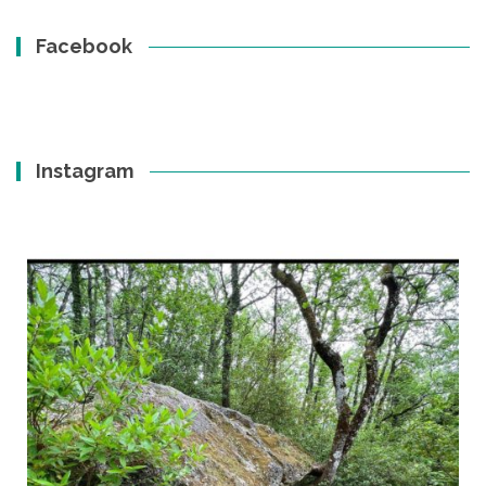
Facebook
Instagram