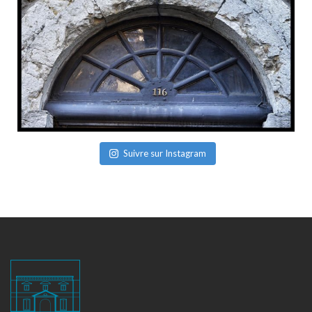
Suivre sur Instagram