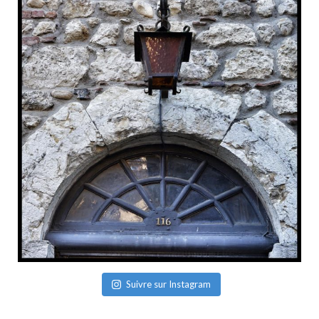
Suivre sur Instagram