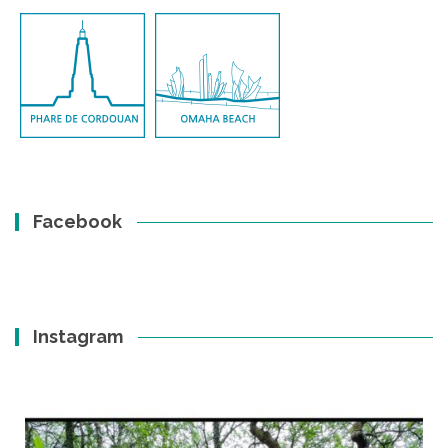
Facebook
Instagram