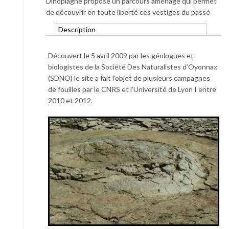
Dinoplagne propose un parcours aménagé qui permet
de découvrir en toute liberté ces vestiges du passé
Description
Découvert le 5 avril 2009 par les géologues et
biologistes de la Société Des Naturalistes d’Oyonnax
(SDNO) le site a fait l’objet de plusieurs campagnes
de fouilles par le CNRS et l’Université de Lyon I entre
2010 et 2012.