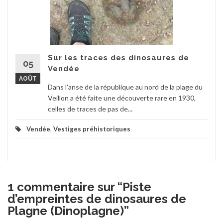
Sur les traces des dinosaures de
05
Vendée
AOÛT
Dans l'anse de la république au nord de la plage du
Veillon a été faite une découverte rare en 1930,
celles de traces de pas de...
Vendée
,
Vestiges préhistoriques
1 commentaire sur “
Piste
d’empreintes de dinosaures de
Plagne (Dinoplagne)
”