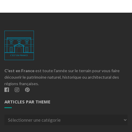
C'est en France
est toute l'année sur le terrain pour vous faire
découvrir le patrimoine naturel, historique ou architectural des
régions françaises.
ARTICLES PAR THEME
Articles
par
theme