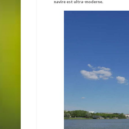
navire est ultra-moderne.