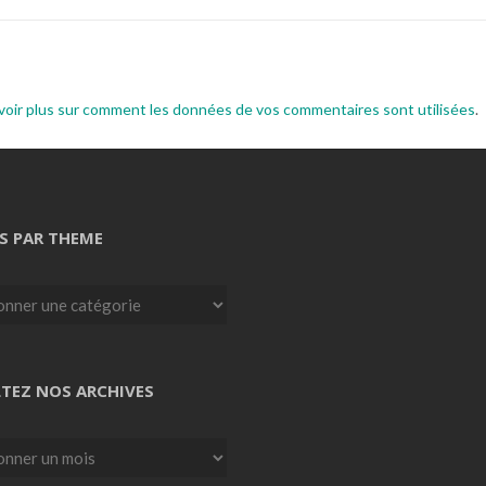
voir plus sur comment les données de vos commentaires sont utilisées
.
S PAR THEME
TEZ NOS ARCHIVES
z