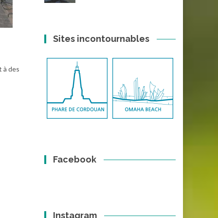
Sites incontournables
t à des
Facebook
Instagram