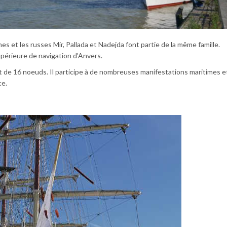
es et les russes Mir, Pallada et Nadejda font partie de la même famille.
 supérieure de navigation d’Anvers.
st de 16 noeuds. Il participe à de nombreuses manifestations maritimes e
ce.