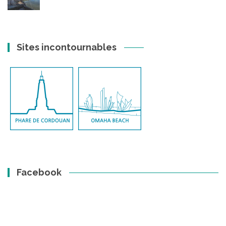
Sites incontournables
Facebook