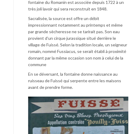
fontaine du Romanin est associée depuis 1722 à un
très joli lavoir qui sera reconstruit en 1848.
Sacralisée, la source est offre un débit
impressionnant notamment au printemps et même
par grande sècheresse ne se tarirait pas. Son eau
provient d’un cirque jurassique situé derrière le
village de Fuissé. Selon la tradition locale, un seigneur
romain, nommé Fussiacus, se serait établi à proximité
donnant par la même occasion son nom à celui de la
commune
En se déversant, la fontaine donne naissance au
ruisseau de Fuissé qui serpente entre les maisons
avant de prendre forme.