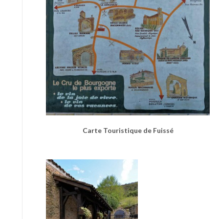
Carte Touristique de Fuissé