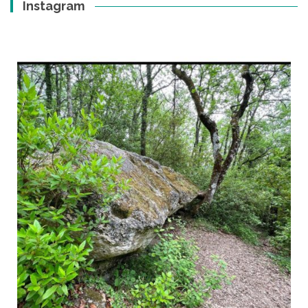
Instagram