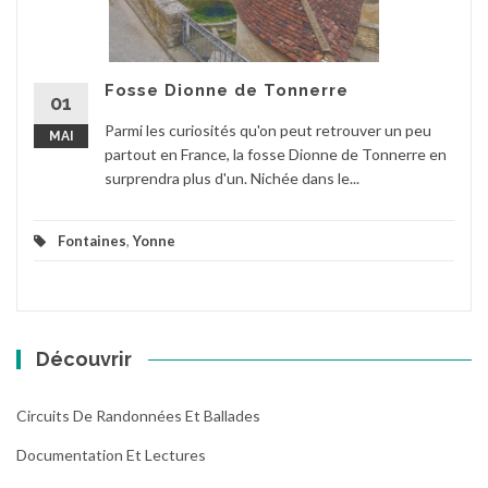
Fosse Dionne de Tonnerre
01
Parmi les curiosités qu'on peut retrouver un peu
MAI
partout en France, la fosse Dionne de Tonnerre en
surprendra plus d'un. Nichée dans le...
Fontaines
,
Yonne
Découvrir
Circuits De Randonnées Et Ballades
Documentation Et Lectures