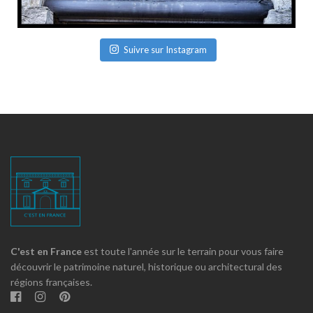
Suivre sur Instagram
C'est en France
est toute l'année sur le terrain pour vous faire
découvrir le patrimoine naturel, historique ou architectural des
régions françaises.