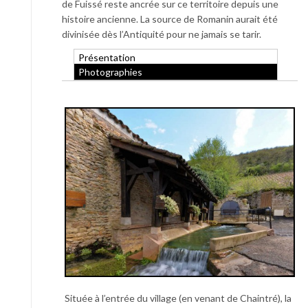
de Fuissé reste ancrée sur ce territoire depuis une
histoire ancienne. La source de Romanin aurait été
divinisée dès l’Antiquité pour ne jamais se tarir.
Présentation
Photographies
Située à l’entrée du village (en venant de Chaintré), la