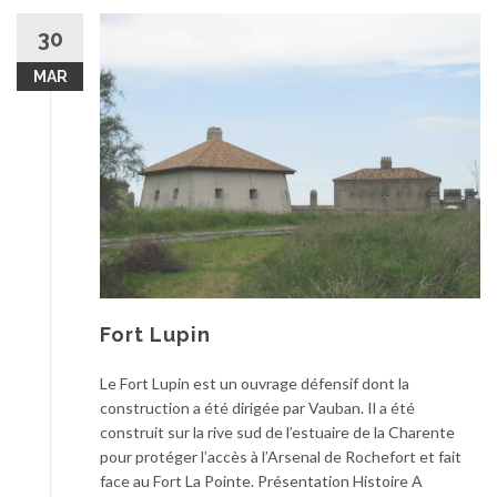
30
MAR
Fort Lupin
Le Fort Lupin est un ouvrage défensif dont la
construction a été dirigée par Vauban. Il a été
construit sur la rive sud de l’estuaire de la Charente
pour protéger l’accès à l’Arsenal de Rochefort et fait
face au Fort La Pointe. Présentation Histoire A