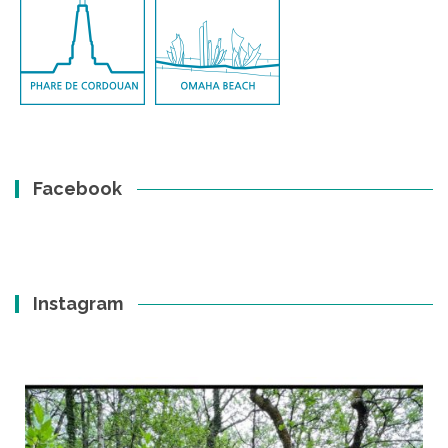
Facebook
Instagram