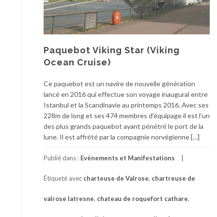
Paquebot Viking Star (Viking
Ocean Cruise)
Ce paquebot est un navire de nouvelle génération
lancé en 2016 qui effectue son voyage inaugural entre
Istanbul et la Scandinavie au printemps 2016. Avec ses
228m de long et ses 474 membres d’équipage il est l’un
des plus grands paquebot ayant pénétré le port de la
lune. Il est affrété par la compagnie norvégienne […]
Publié dans :
Evènements et Manifestations
Étiqueté avec
charteuse de Valrose
,
chartreuse de
valrose latresne
,
chateau de roquefort cathare
,