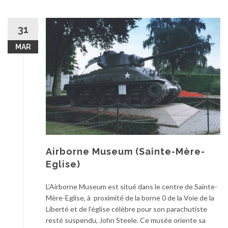
31
MAR
Airborne Museum (Sainte-Mère-
Eglise)
L’Airborne Museum est situé dans le centre de Sainte-
Mère-Eglise, à proximité de la borne 0 de la Voie de la
Liberté et de l’église célèbre pour son parachutiste
resté suspendu, John Steele. Ce musée oriente sa