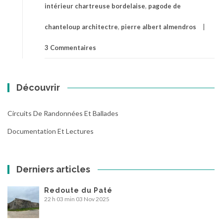
intérieur chartreuse bordelaise
,
pagode de
chanteloup architectre
,
pierre albert almendros
3 Commentaires
Découvrir
Circuits De Randonnées Et Ballades
Documentation Et Lectures
Derniers articles
Redoute du Paté
22 h 03 min
03 Nov 2025