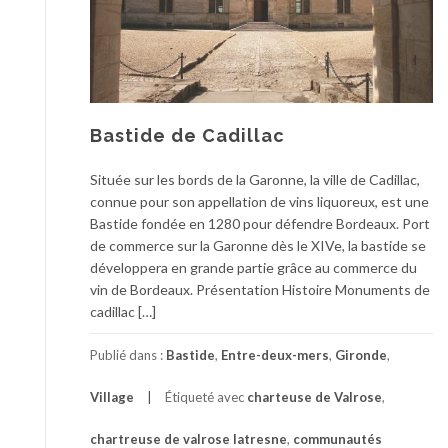
Bastide de Cadillac
Située sur les bords de la Garonne, la ville de Cadillac,
connue pour son appellation de vins liquoreux, est une
Bastide fondée en 1280 pour défendre Bordeaux. Port
de commerce sur la Garonne dès le XIVe, la bastide se
développera en grande partie grâce au commerce du
vin de Bordeaux. Présentation Histoire Monuments de
cadillac […]
Publié dans :
Bastide
,
Entre-deux-mers
,
Gironde
,
Village
Étiqueté avec
charteuse de Valrose
,
chartreuse de valrose latresne
,
communautés