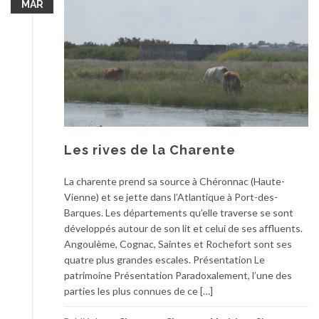
MAR
Les rives de la Charente
La charente prend sa source à Chéronnac (Haute-
Vienne) et se jette dans l’Atlantique à Port-des-
Barques. Les départements qu’elle traverse se sont
développés autour de son lit et celui de ses affluents.
Angoulème, Cognac, Saintes et Rochefort sont ses
quatre plus grandes escales. Présentation Le
patrimoine Présentation Paradoxalement, l’une des
parties les plus connues de ce […]