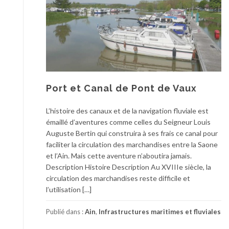
Port et Canal de Pont de Vaux
L’histoire des canaux et de la navigation fluviale est
émaillé d’aventures comme celles du Seigneur Louis
Auguste Bertin qui construira à ses frais ce canal pour
faciliter la circulation des marchandises entre la Saone
et l’Ain. Mais cette aventure n’aboutira jamais.
Description Histoire Description Au XVIIIe siècle, la
circulation des marchandises reste difficile et
l’utilisation […]
Publié dans :
Ain
,
Infrastructures maritimes et fluviales