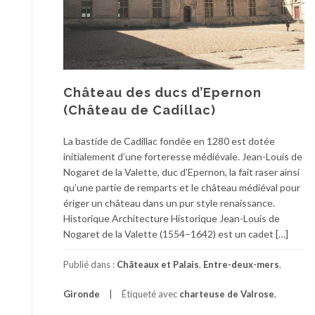
Château des ducs d’Epernon
(Château de Cadillac)
La bastide de Cadillac fondée en 1280 est dotée
initialement d’une forteresse médiévale. Jean-Louis de
Nogaret de la Valette, duc d’Epernon, la fait raser ainsi
qu’une partie de remparts et le château médiéval pour
ériger un château dans un pur style renaissance.
Historique Architecture Historique Jean-Louis de
Nogaret de la Valette (1554–1642) est un cadet […]
Publié dans :
Châteaux et Palais
,
Entre-deux-mers
,
Gironde
Étiqueté avec
charteuse de Valrose
,