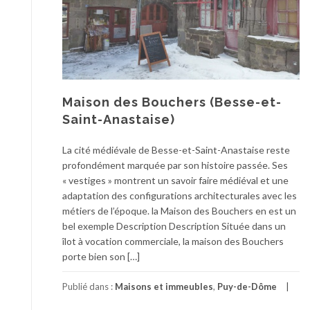
Maison des Bouchers (Besse-et-
Saint-Anastaise)
La cité médiévale de Besse-et-Saint-Anastaise reste
profondément marquée par son histoire passée. Ses
« vestiges » montrent un savoir faire médiéval et une
adaptation des configurations architecturales avec les
métiers de l’époque. la Maison des Bouchers en est un
bel exemple Description Description Située dans un
îlot à vocation commerciale, la maison des Bouchers
porte bien son […]
Publié dans :
Maisons et immeubles
,
Puy-de-Dôme