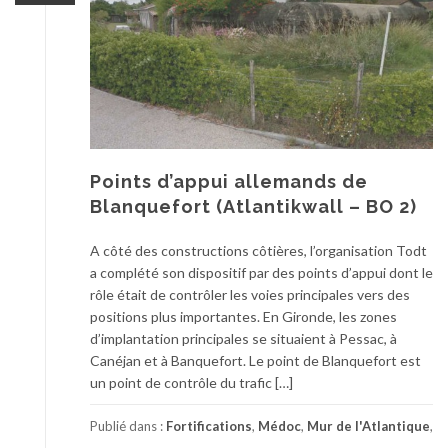
Points d’appui allemands de
Blanquefort (Atlantikwall – BO 2)
A côté des constructions côtières, l’organisation Todt
a complété son dispositif par des points d’appui dont le
rôle était de contrôler les voies principales vers des
positions plus importantes. En Gironde, les zones
d’implantation principales se situaient à Pessac, à
Canéjan et à Banquefort. Le point de Blanquefort est
un point de contrôle du trafic […]
Publié dans :
Fortifications
,
Médoc
,
Mur de l'Atlantique
,