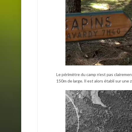
Le périmètre du camp n’est pas clairement
150m de large. Il est alors établi sur une