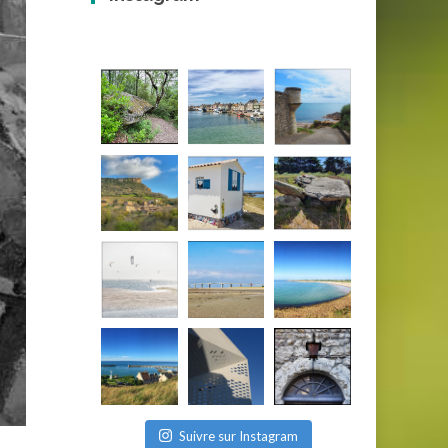
Suivre sur Instagram