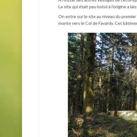
Le site qui était peu boisé à l’origine a la
On entre sur le site au niveau du premier
monte vers le Col de Favardy. Cet bâtime