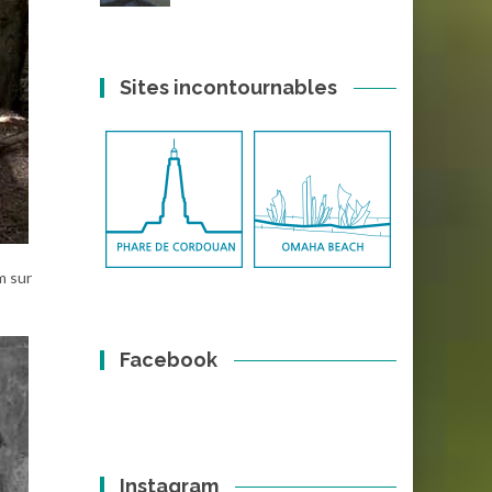
Sites incontournables
m sur
Facebook
Instagram