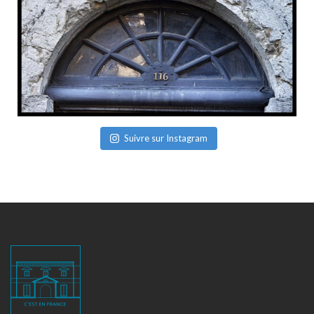
Suivre sur Instagram