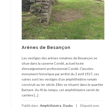
Arènes de Besançon
Les vestiges des arènes romaines de Besançon se
situe dans la caserne Condé, actuel lycée
d’enseignement professionnel Condé. Classées
monument historique par arrêté du 2 avril 1927, ces
ruines sont les vestiges d’un amphithéâtre romain
construit au Ier siècle. Elles se situent dans le quartier
Battant. Au fil du temps, cet amphithéatre servit de
carrière […]
Publié dans :
Amphithéatre
,
Doubs
Étiqueté avec