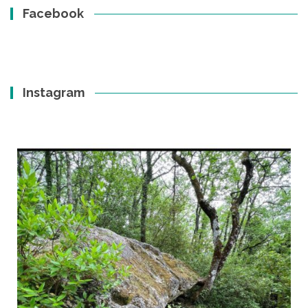
Facebook
Instagram