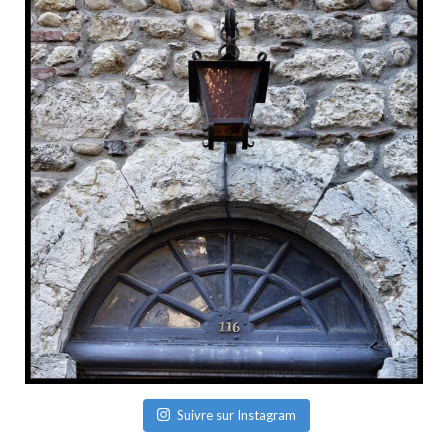
Suivre sur Instagram