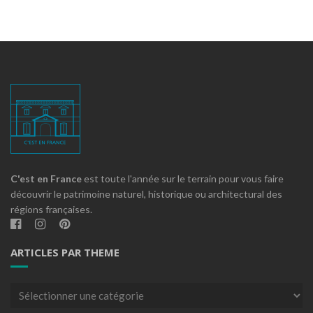
C'est en France
est toute l'année sur le terrain pour vous faire
découvrir le patrimoine naturel, historique ou architectural des
régions françaises.
ARTICLES PAR THEME
Articles
par