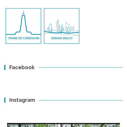
Facebook
Instagram