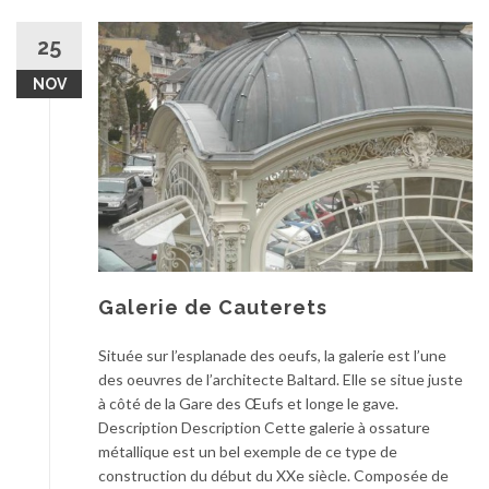
25
NOV
Galerie de Cauterets
Située sur l’esplanade des oeufs, la galerie est l’une
des oeuvres de l’architecte Baltard. Elle se situe juste
à côté de la Gare des Œufs et longe le gave.
Description Description Cette galerie à ossature
métallique est un bel exemple de ce type de
construction du début du XXe siècle. Composée de