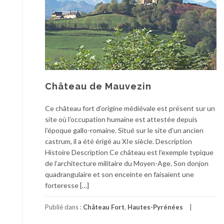
Château de Mauvezin
Ce château fort d’origine médiévale est présent sur un
site où l’occupation humaine est attestée depuis
l’époque gallo-romaine. Situé sur le site d’un ancien
castrum, il a été érigé au XIe siècle. Description
Histoire Description Ce château est l’exemple typique
de l’architecture militaire du Moyen-Age. Son donjon
quadrangulaire et son enceinte en faisaient une
forteresse […]
Publié dans :
Château Fort
,
Hautes-Pyrénées