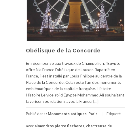
Obélisque de la Concorde
En récompense aux travaux de Champollion, l’Egypte
offre à la France l’obélisque de Louxor. Rapatrié en
France, il est installé par Louis Philippe au centre de la
Place de la Concorde. Cela reste l’un des monuments
emblématiques de la capitale française. Histoire
Histoire Le vice-roi d’Egypte Mohammed Ali souhaitant
favoriser ses relations avec la France, […]
Publié dans :
Monuments antiques
,
Paris
Étiqueté
avec
almendros pierre flecheres
,
chartreuse de