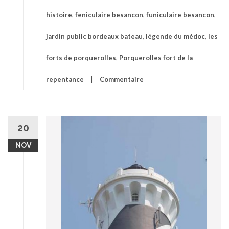
histoire
,
feniculaire besancon
,
funiculaire besancon
,
jardin public bordeaux bateau
,
légende du médoc
,
les
forts de porquerolles
,
Porquerolles fort de la
repentance
Commentaire
20
NOV