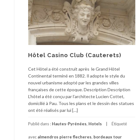
Hôtel Casino Club (Cauterets)
Cet Hôtel a été construit après le Grand Hôtel
Continental terminé en 1882. Il adopte le style du
nouvel urbanisme adopté par les grandes villes
françaises de cette époque. Description Description
L’hôtel a été conçu par l’architecte Lucien Cottet,
domicilié à Pau. Tous les plans et le dessin des statues
ont été réalisés par lui […]
Publié dans :
Hautes-Pyrénées
,
Hotels
Étiqueté
avec
almendros pierre flecheres
,
bordeaux tour