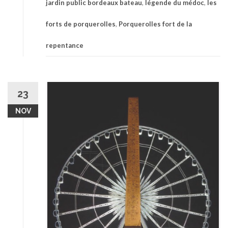
jardin public bordeaux bateau
,
légende du médoc
,
les
forts de porquerolles
,
Porquerolles fort de la
repentance
23
NOV