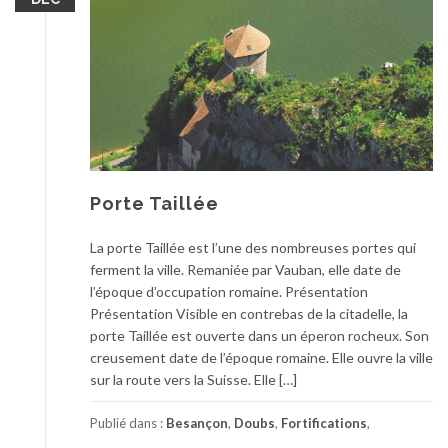
Porte Taillée
La porte Taillée est l’une des nombreuses portes qui
ferment la ville. Remaniée par Vauban, elle date de
l’époque d’occupation romaine. Présentation
Présentation Visible en contrebas de la citadelle, la
porte Taillée est ouverte dans un éperon rocheux. Son
creusement date de l’époque romaine. Elle ouvre la ville
sur la route vers la Suisse. Elle […]
Publié dans :
Besançon
,
Doubs
,
Fortifications
,