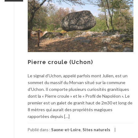
Pierre croule (Uchon)
Le signal d’Uchon, appelé parfois mont Julien, est un
sommet du massif du Morvan situé sur la commune
d’Uchon. Il comporte plusieurs curiosités granitiques
dont la « Pierre croule » et le « Profil de Napoléon ». Le
premier est un galet de granit haut de 2m30 et long de
8 mètres qui aurait des propriétés magiques
rapportées depuis […]
Publié dans :
Saone-et-Loire
,
Sites naturels