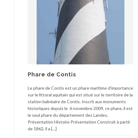
Phare de Contis
Le phare de Contis est un phare maritime d’importance
sur le littoral aquitain qui est situé sur le territoire de la
station balnéaire de Contis. Inscrit aux monuments
historiques depuis le 6 novembre 2009, ce phare, il est
le seul phare du département des Landes.
Présentation Histoire Présentation Construit à partir
de 1862, il a […]