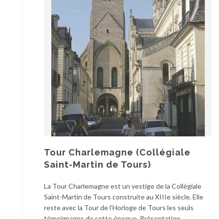
Tour Charlemagne (Collégiale
Saint-Martin de Tours)
La Tour Charlemagne est un vestige de la Collégiale
Saint-Martin de Tours construite au XIIIe siècle. Elle
reste avec la Tour de l’Horloge de Tours les seuls
témoignages de cette époque. Présentation