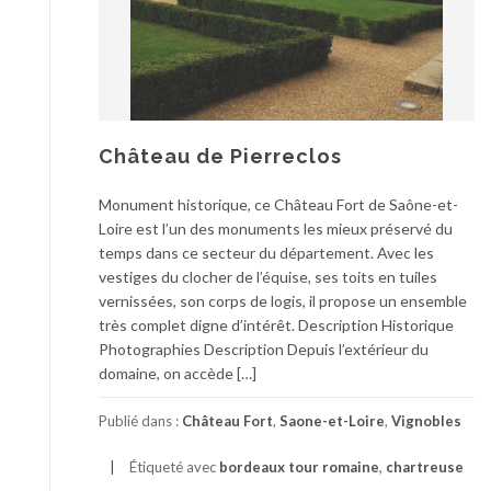
Château de Pierreclos
Monument historique, ce Château Fort de Saône-et-
Loire est l’un des monuments les mieux préservé du
temps dans ce secteur du département. Avec les
vestiges du clocher de l’équise, ses toits en tuiles
vernissées, son corps de logis, il propose un ensemble
très complet digne d’intérêt. Description Historique
Photographies Description Depuis l’extérieur du
domaine, on accède […]
Publié dans :
Château Fort
,
Saone-et-Loire
,
Vignobles
Étiqueté avec
bordeaux tour romaine
,
chartreuse