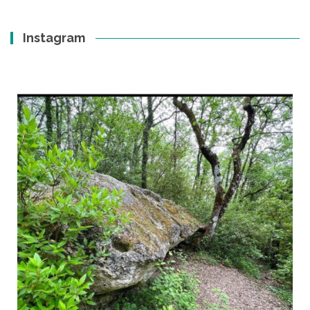
Instagram