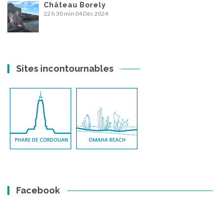
Château Borely
22 h 30 min
04 Déc 2024
Sites incontournables
Facebook