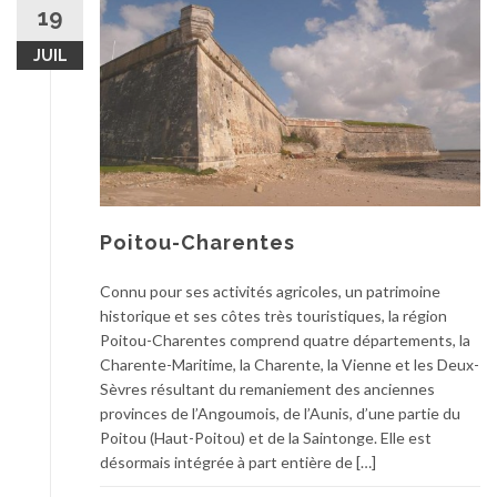
19
JUIL
Poitou-Charentes
Connu pour ses activités agricoles, un patrimoine
historique et ses côtes très touristiques, la région
Poitou-Charentes comprend quatre départements, la
Charente-Maritime, la Charente, la Vienne et les Deux-
Sèvres résultant du remaniement des anciennes
provinces de l’Angoumois, de l’Aunis, d’une partie du
Poitou (Haut-Poitou) et de la Saintonge. Elle est
désormais intégrée à part entière de […]