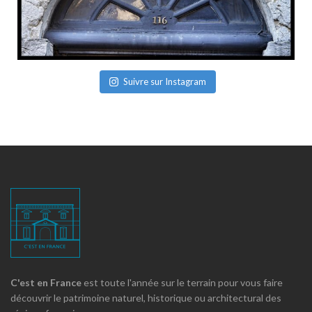
Suivre sur Instagram
C'est en France
est toute l'année sur le terrain pour vous faire
découvrir le patrimoine naturel, historique ou architectural des