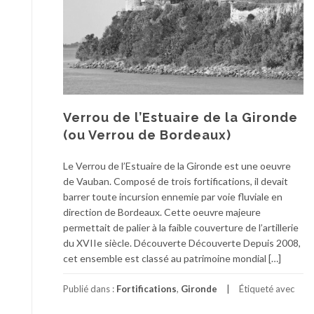
Verrou de l’Estuaire de la Gironde
(ou Verrou de Bordeaux)
Le Verrou de l’Estuaire de la Gironde est une oeuvre
de Vauban. Composé de trois fortifications, il devait
barrer toute incursion ennemie par voie fluviale en
direction de Bordeaux. Cette oeuvre majeure
permettait de palier à la faible couverture de l’artillerie
du XVIIe siècle. Découverte Découverte Depuis 2008,
cet ensemble est classé au patrimoine mondial […]
Publié dans :
Fortifications
,
Gironde
Étiqueté avec