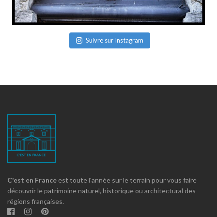
Suivre sur Instagram
C'est en France
est toute l'année sur le terrain pour vous faire
découvrir le patrimoine naturel, historique ou architectural des
régions françaises.