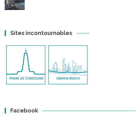
Sites incontournables
Facebook