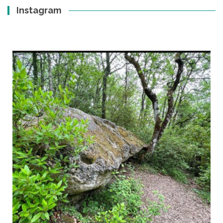
Instagram