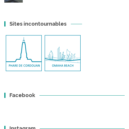
Sites incontournables
Facebook
Instagram