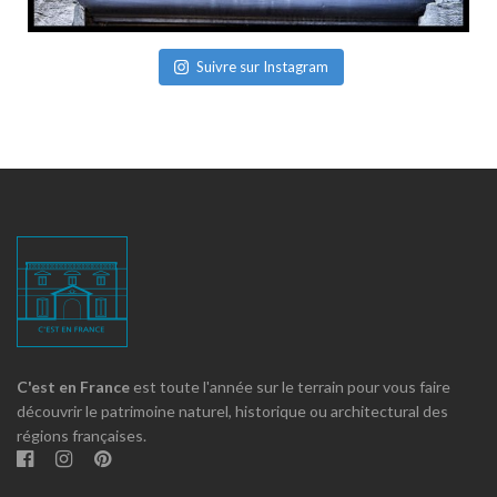
Suivre sur Instagram
C'est en France
est toute l'année sur le terrain pour vous faire
découvrir le patrimoine naturel, historique ou architectural des
régions françaises.