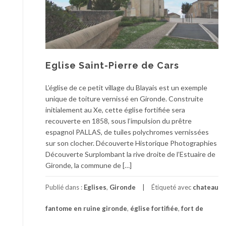
Eglise Saint-Pierre de Cars
L’église de ce petit village du Blayais est un exemple
unique de toiture vernissé en Gironde. Construite
initialement au Xe, cette église fortifiée sera
recouverte en 1858, sous l’impulsion du prêtre
espagnol PALLAS, de tuiles polychromes vernissées
sur son clocher. Découverte Historique Photographies
Découverte Surplombant la rive droite de l’Estuaire de
Gironde, la commune de […]
Publié dans :
Eglises
,
Gironde
Étiqueté avec
chateau
fantome en ruine gironde
,
église fortifiée
,
fort de