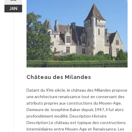
JAN
Château des Milandes
Datant du XVe siècle, le château des Milandes propose
une architecture renaissance tout en conservant des
attributs propres aux constructions du Moyen-Age.
Demeure de Josephine Baker depuis 1947, il fut alors
profondément modifié. Description Histoire
Description Le château est typique des constructions
intermédiaires entre Moyen-Age et Renaissance. Les