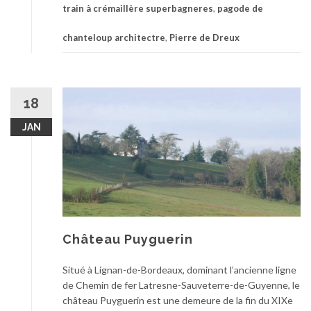
train à crémaillère superbagneres
,
pagode de
chanteloup architectre
,
Pierre de Dreux
18
JAN
Château Puyguerin
Situé à Lignan-de-Bordeaux, dominant l’ancienne ligne
de Chemin de fer Latresne-Sauveterre-de-Guyenne, le
château Puyguerin est une demeure de la fin du XIXe