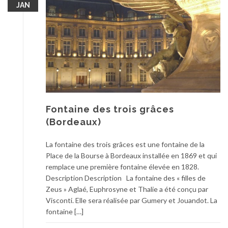
JAN
Fontaine des trois grâces
(Bordeaux)
La fontaine des trois grâces est une fontaine de la
Place de la Bourse à Bordeaux installée en 1869 et qui
remplace une première fontaine élevée en 1828.
Description Description La fontaine des « filles de
Zeus » Aglaé, Euphrosyne et Thalie a été conçu par
Visconti. Elle sera réalisée par Gumery et Jouandot. La
fontaine […]