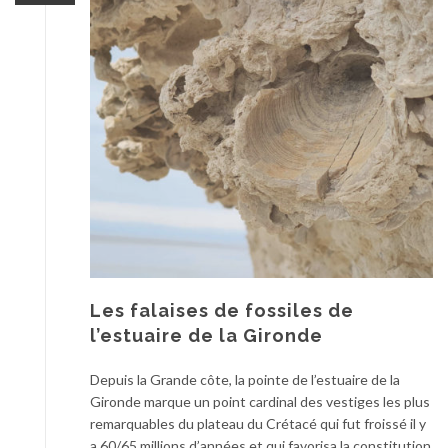
Les falaises de fossiles de
l’estuaire de la Gironde
Depuis la Grande côte, la pointe de l’estuaire de la
Gironde marque un point cardinal des vestiges les plus
remarquables du plateau du Crétacé qui fut froissé il y
a 60/65 millions d’années et qui favorisa la constitution