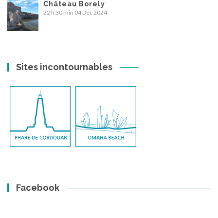
Château Borely
22 h 30 min
04 Déc 2024
Sites incontournables
Facebook