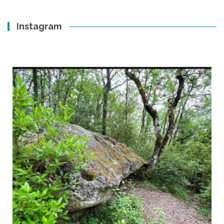
Instagram