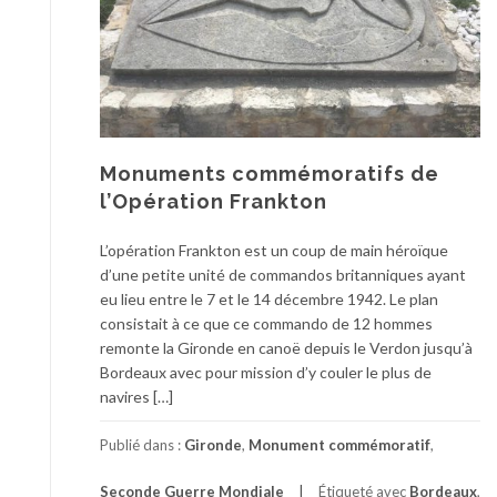
Monuments commémoratifs de
l’Opération Frankton
L’opération Frankton est un coup de main héroïque
d’une petite unité de commandos britanniques ayant
eu lieu entre le 7 et le 14 décembre 1942. Le plan
consistait à ce que ce commando de 12 hommes
remonte la Gironde en canoë depuis le Verdon jusqu’à
Bordeaux avec pour mission d’y couler le plus de
navires […]
Publié dans :
Gironde
,
Monument commémoratif
,
Seconde Guerre Mondiale
Étiqueté avec
Bordeaux
,