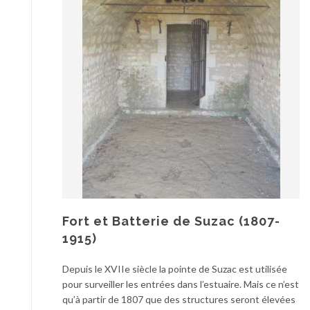
Fort et Batterie de Suzac (1807-
1915)
Depuis le XVIIe siècle la pointe de Suzac est utilisée
pour surveiller les entrées dans l’estuaire. Mais ce n’est
qu’à partir de 1807 que des structures seront élevées