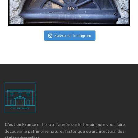
Suivre sur Instagram
C'est en France
est toute l'année sur le terrain pour vous faire
découvrir le patrimoine naturel, historique ou architectural des
régions françaises.