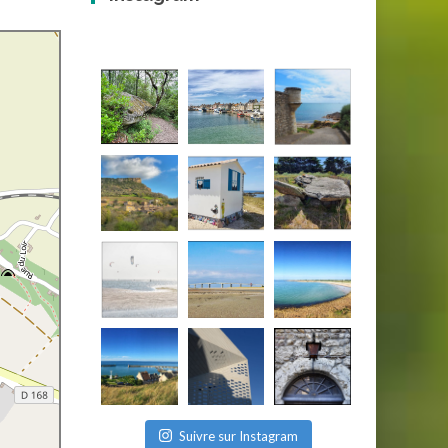
Suivre sur Instagram