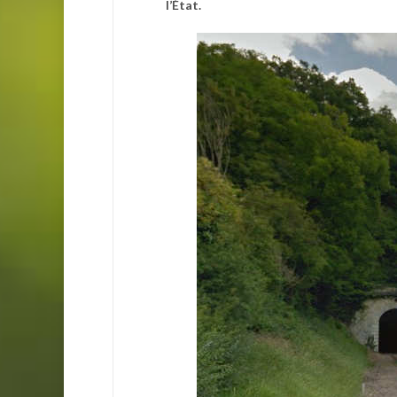
l’État.