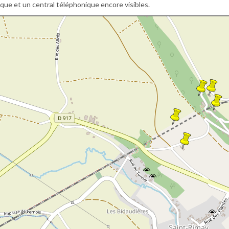
ue et un central téléphonique encore visibles.