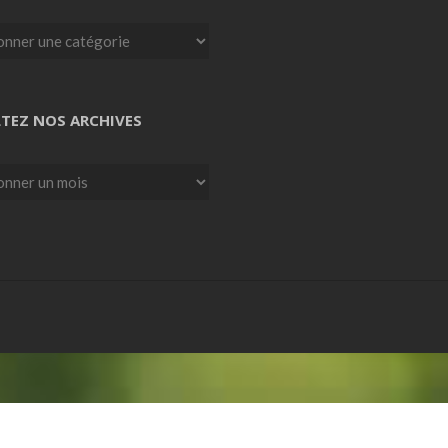
TEZ NOS ARCHIVES
z