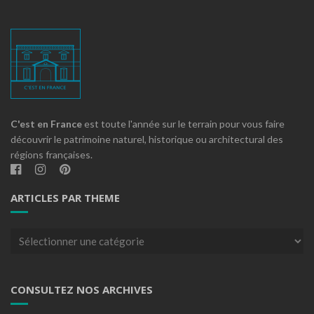
C'est en France
est toute l'année sur le terrain pour vous faire
découvrir le patrimoine naturel, historique ou architectural des
régions françaises.
ARTICLES PAR THEME
Articles
par
theme
CONSULTEZ NOS ARCHIVES