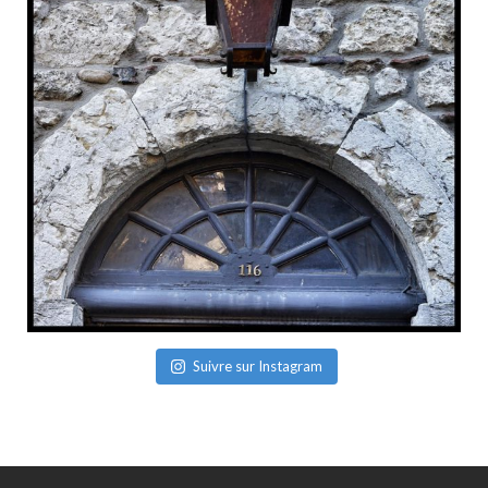
Suivre sur Instagram