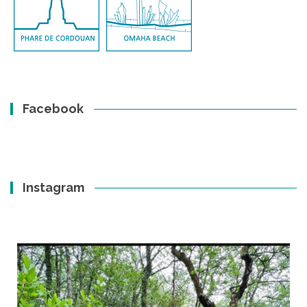
Facebook
Instagram