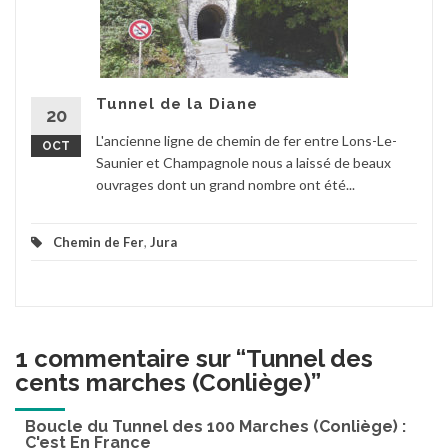
Tunnel de la Diane
20
L'ancienne ligne de chemin de fer entre Lons-Le-
OCT
Saunier et Champagnole nous a laissé de beaux
ouvrages dont un grand nombre ont été...
Chemin de Fer
,
Jura
1 commentaire sur “
Tunnel des
cents marches (Conliège)
”
Boucle du Tunnel des 100 Marches (Conliège) :
C'est En France