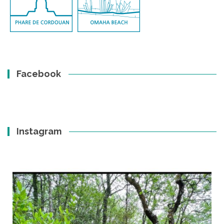
Facebook
Instagram