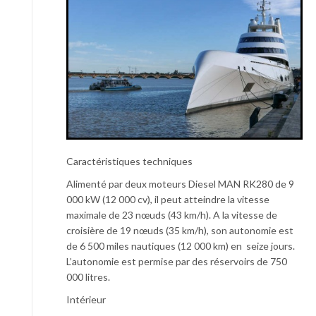
Caractéristiques techniques
Alimenté par deux moteurs Diesel MAN RK280 de 9
000 kW (12 000 cv), il peut atteindre la vitesse
maximale de 23 nœuds (43 km/h). A la vitesse de
croisière de 19 nœuds (35 km/h), son autonomie est
de 6 500 miles nautiques (12 000 km) en seize jours.
L’autonomie est permise par des réservoirs de 750
000 litres.
Intérieur