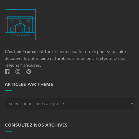
C'est en France
est toute l'année sur le terrain pour vous faire
découvrir le patrimoine naturel, historique ou architectural des
régions françaises.
ARTICLES PAR THEME
Articles
par
theme
CONSULTEZ NOS ARCHIVES