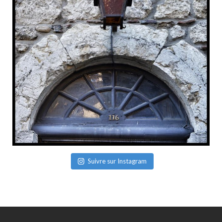
Suivre sur Instagram