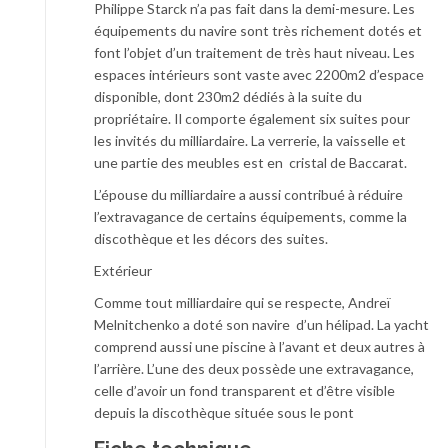
Philippe Starck n’a pas fait dans la demi-mesure. Les
équipements du navire sont très richement dotés et
font l’objet d’un traitement de très haut niveau. Les
espaces intérieurs sont vaste avec 2200m2 d’espace
disponible, dont 230m2 dédiés à la suite du
propriétaire. Il comporte également six suites pour
les invités du milliardaire. La verrerie, la vaisselle et
une partie des meubles est en cristal de Baccarat.
L’épouse du milliardaire a aussi contribué à réduire
l’extravagance de certains équipements, comme la
discothèque et les décors des suites.
Extérieur
Comme tout milliardaire qui se respecte, Andreï
Melnitchenko a doté son navire d’un hélipad. La yacht
comprend aussi une piscine à l’avant et deux autres à
l’arrière. L’une des deux possède une extravagance,
celle d’avoir un fond transparent et d’être visible
depuis la discothèque située sous le pont