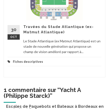
Travées du Stade Atlantique (ex-
30
Matmut Atlantique)
OCT
Le Stade Atlantique (ex Matmut Atlantique) est un
stade de nouvelle génération qui propose un
champ de vision amélioré par rapport à...
Fiches descriptives
1 commentaire sur “
Yacht A
(Philippe Starck)
”
Escales de Paquebots et Bateaux à Bordeaux en