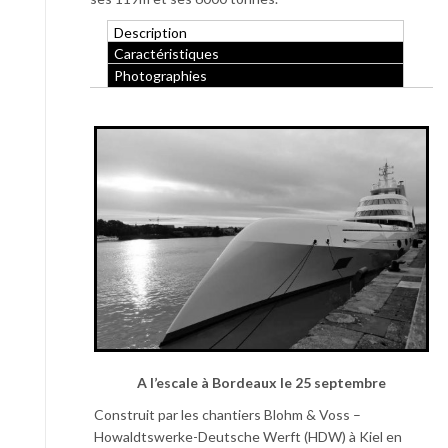
Description
Caractéristiques
Photographies
A l’escale à Bordeaux le 25 septembre
Construit par les chantiers Blohm & Voss –
Howaldtswerke-Deutsche Werft (HDW) à Kiel en