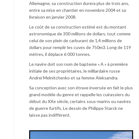
Allemagne, sa construction durera plus de trois ans,
entre sa mise en chantier en novembre 2004 et sa
livraison en janvier 2008.
Le coût de sa construction estimé est du montant
astronomique de 300 millions de dollars, tout comme
celui de son plein de carburant de 1,4 millions de
dollars pour remplir les cuves de 750m3. Long de 119
mètres, il déplace 6 000 tonnes.
Le navire doit son nom de bapteme « A » à première
initiale de ses propriétaires, le milliardaire russe
Andreï Melnitchenko et sa femme Aleksandra.
Sa conception avec son étrave inversée en fait le plus
grand modèle du genre et rappelle les cuirassiers du
début du XXe siècle, certains sous-marins ou navires
de guerre furtifs. Le dessin de Philippe Starck ne
laisse pas indifférent.