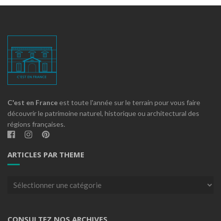
C'est en France
est toute l'année sur le terrain pour vous faire
découvrir le patrimoine naturel, historique ou architectural des
régions françaises.
ARTICLES PAR THEME
Articles
par
theme
CONSULTEZ NOS ARCHIVES