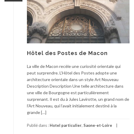
Hôtel des Postes de Macon
La ville de Macon recèle une curiosité orientale qui
peut surprendre. L’Hôtel des Postes adopte une
architecture orientale dans un style Art Nouveau
Description Description Une telle architecture dans
une ville de Bourgogne est particulièrement
surprenant. Il est du à Jules Lavirotte, un grand nom de
l’Art Nouveau, qui l’avait initialement destiné à la
grande […]
Publié dans :
Hotel particulier
,
Saone-et-Loire