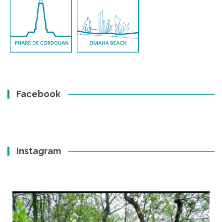
Facebook
Instagram