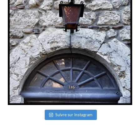
Suivre sur Instagram