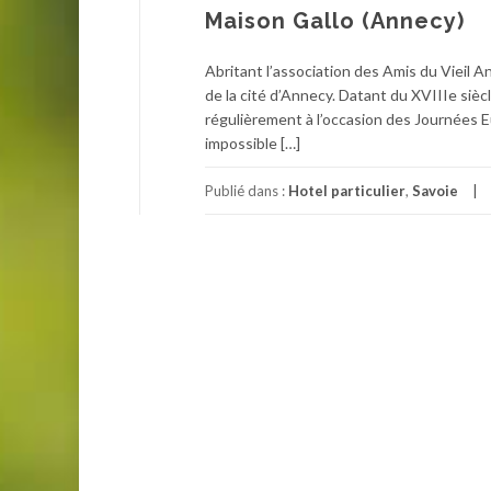
Maison Gallo (Annecy)
Abritant l’association des Amis du Vieil A
de la cité d’Annecy. Datant du XVIIIe siècle
régulièrement à l’occasion des Journées E
impossible […]
Publié dans :
Hotel particulier
,
Savoie