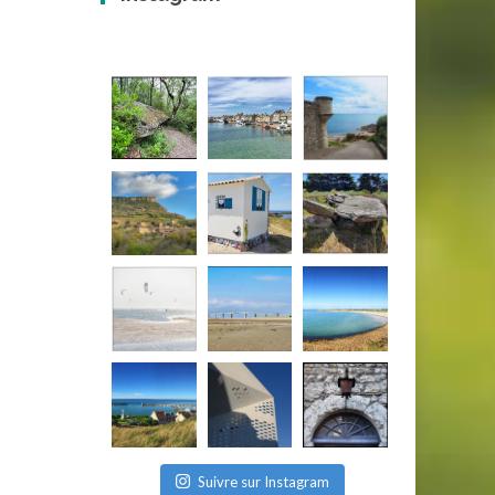
Suivre sur Instagram