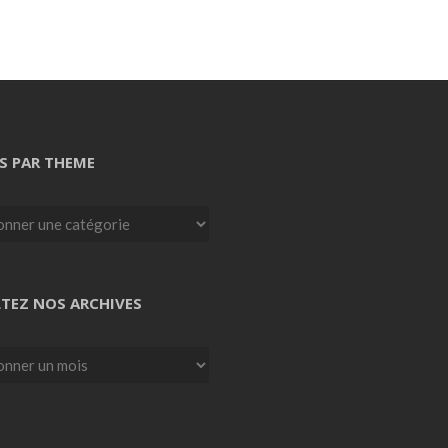
S PAR THEME
TEZ NOS ARCHIVES
z