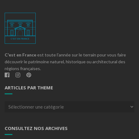
C'est en France
est toute l'année sur le terrain pour vous faire
découvrir le patrimoine naturel, historique ou architectural des
régions françaises.
ARTICLES PAR THEME
Articles
par
theme
CONSULTEZ NOS ARCHIVES