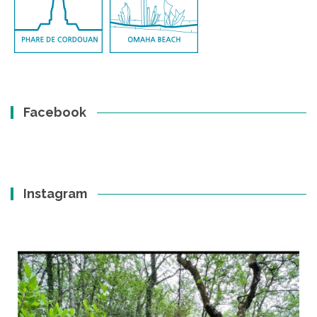
Facebook
Instagram