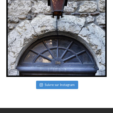
Suivre sur Instagram