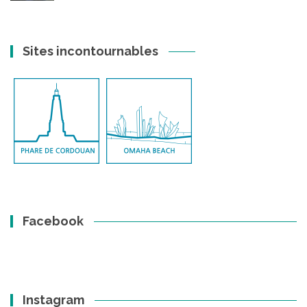
Sites incontournables
Facebook
Instagram