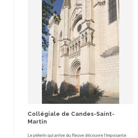
Collégiale de Candes-Saint-
Martin
Le pèlerin qui arrive du fleuve découvre l’imposante