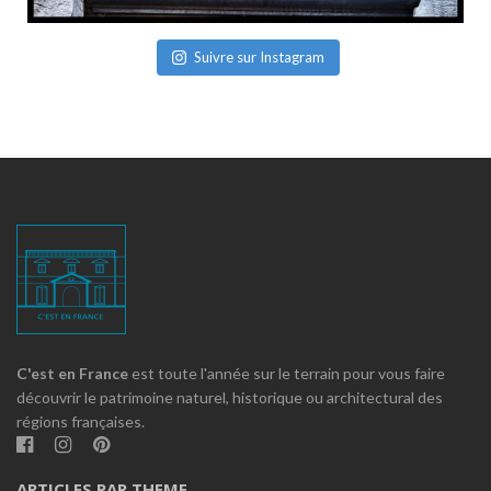
Suivre sur Instagram
C'est en France
est toute l'année sur le terrain pour vous faire
découvrir le patrimoine naturel, historique ou architectural des
régions françaises.
ARTICLES PAR THEME