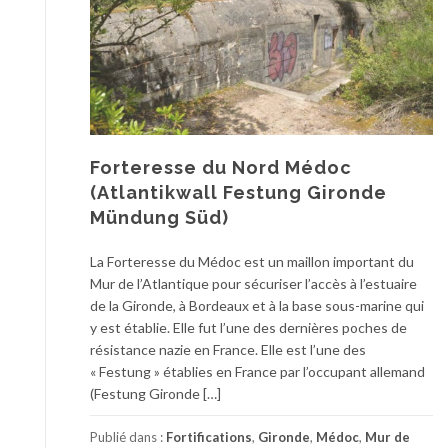
Forteresse du Nord Médoc
(Atlantikwall Festung Gironde
Mündung Süd)
La Forteresse du Médoc est un maillon important du
Mur de l’Atlantique pour sécuriser l’accès à l’estuaire
de la Gironde, à Bordeaux et à la base sous-marine qui
y est établie. Elle fut l’une des dernières poches de
résistance nazie en France. Elle est l’une des
« Festung » établies en France par l’occupant allemand
(Festung Gironde […]
Publié dans :
Fortifications
,
Gironde
,
Médoc
,
Mur de