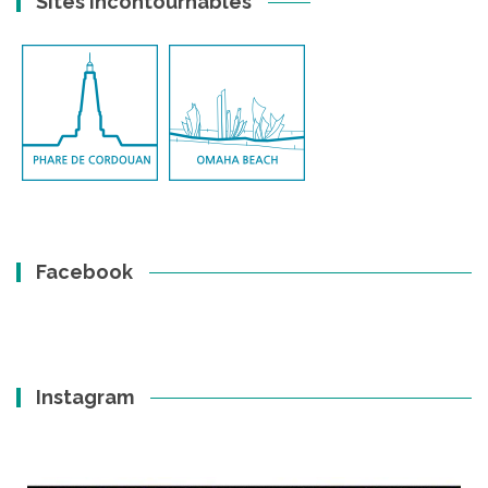
Sites incontournables
Facebook
Instagram