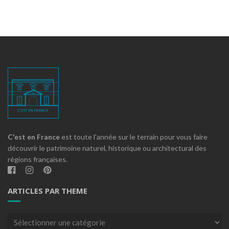
C'est en France
est toute l'année sur le terrain pour vous faire
découvrir le patrimoine naturel, historique ou architectural des
régions françaises.
ARTICLES PAR THEME
Articles