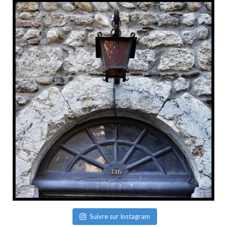
Suivre sur Instagram