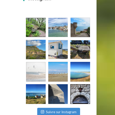
Suivre sur Instagram