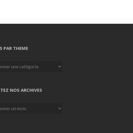
S PAR THEME
TEZ NOS ARCHIVES
z