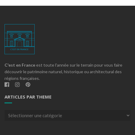
C'est en France
est toute l'année sur le terrain pour vous faire
découvrir le patrimoine naturel, historique ou architectural des
régions françaises.
ARTICLES PAR THEME
Articles
par
theme