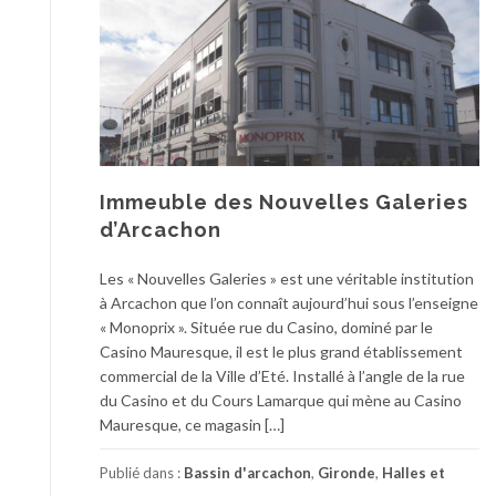
Immeuble des Nouvelles Galeries
d’Arcachon
Les « Nouvelles Galeries » est une véritable institution
à Arcachon que l’on connaît aujourd’hui sous l’enseigne
« Monoprix ». Située rue du Casino, dominé par le
Casino Mauresque, il est le plus grand établissement
commercial de la Ville d’Eté. Installé à l’angle de la rue
du Casino et du Cours Lamarque qui mène au Casino
Mauresque, ce magasin […]
Publié dans :
Bassin d'arcachon
,
Gironde
,
Halles et