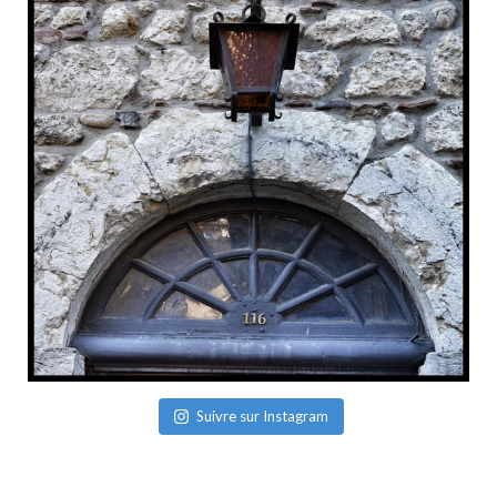
Suivre sur Instagram