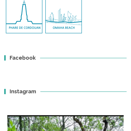
Facebook
Instagram