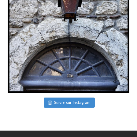
Suivre sur Instagram