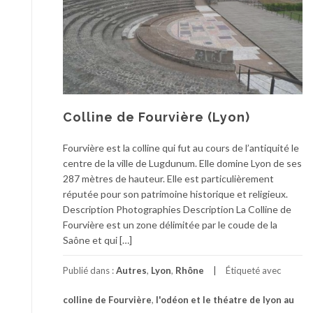
Colline de Fourvière (Lyon)
Fourvière est la colline qui fut au cours de l’antiquité le
centre de la ville de Lugdunum. Elle domine Lyon de ses
287 mètres de hauteur. Elle est particulièrement
réputée pour son patrimoine historique et religieux.
Description Photographies Description La Colline de
Fourvière est un zone délimitée par le coude de la
Saône et qui […]
Publié dans :
Autres
,
Lyon
,
Rhône
Étiqueté avec
colline de Fourvière
,
l'odéon et le théatre de lyon au