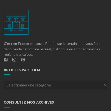
C'est en France
est toute l'année sur le terrain pour vous faire
découvrir le patrimoine naturel, historique ou architectural des
régions françaises.
ARTICLES PAR THEME
Articles
par
theme
CONSULTEZ NOS ARCHIVES