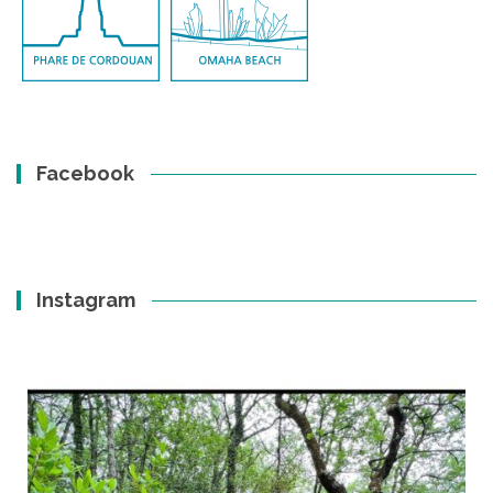
Facebook
Instagram