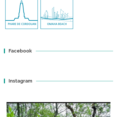
Facebook
Instagram