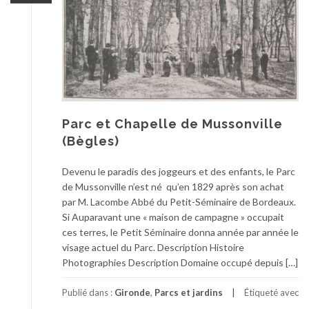
Parc et Chapelle de Mussonville
(Bègles)
Devenu le paradis des joggeurs et des enfants, le Parc
de Mussonville n’est né qu’en 1829 après son achat
par M. Lacombe Abbé du Petit-Séminaire de Bordeaux.
Si Auparavant une « maison de campagne » occupait
ces terres, le Petit Séminaire donna année par année le
visage actuel du Parc. Description Histoire
Photographies Description Domaine occupé depuis […]
Publié dans :
Gironde
,
Parcs et jardins
Étiqueté avec