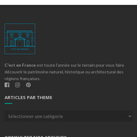
C'est en France
est toute l'année sur le terrain pour vous faire
découvrir le patrimoine naturel, historique ou architectural des
régions françaises.
ARTICLES PAR THEME
Articles
par
theme