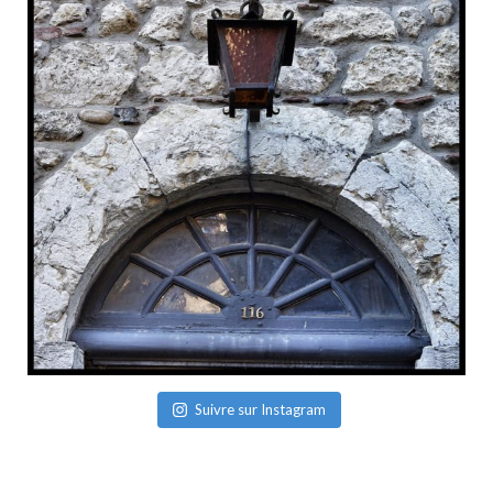
Suivre sur Instagram