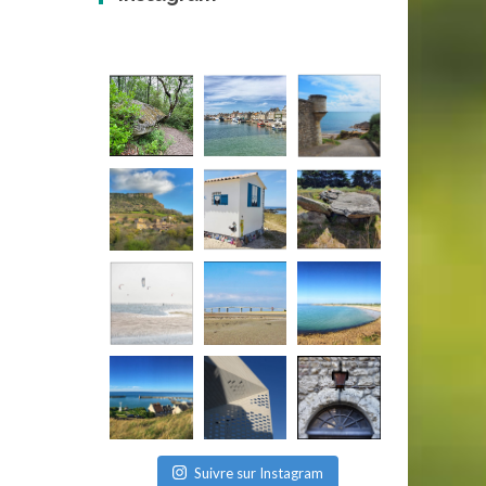
Suivre sur Instagram