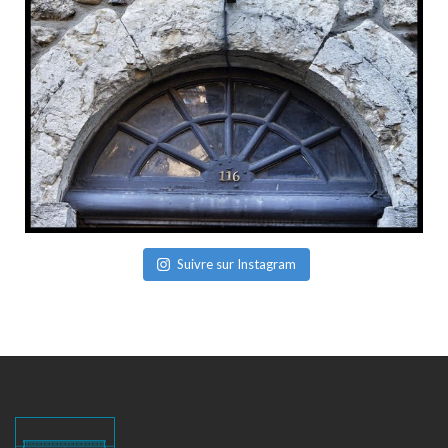
Suivre sur Instagram