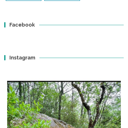
Facebook
Instagram