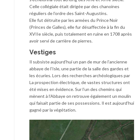
Celle collégiale était dirigée par des chanoines
réguliers de l’ordre des Saint-Augustins.
Elle fut détruite par les armées du Prince Noir
(Princes de Galles), elle fur désaffectée à la fin du
XVIIe siècle, puis totalement en ruine en 1708 après
avoir servi de carrière de pierres.
Vestiges
Il subsiste aujourd’hui un pan de mur de l’ancienne
abbaye de l’Isle, une partie de la salle des gardes et
les écuries. Lors des recherches archéologiques par
La prospection électrique, de vastes structures ont
été mises en évidence. Sur l’un des chemins qui
mènent à l’Abbaye on retrouve également un moulin
qui faisait partie de ses possessions. Il est aujourd’hui
gagné par la végétation.