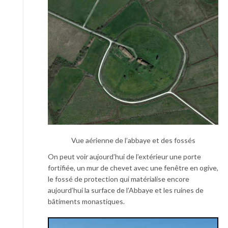
Vue aérienne de l’abbaye et des fossés
On peut voir aujourd’hui de l’extérieur une porte
fortifiée, un mur de chevet avec une fenêtre en ogive,
le fossé de protection qui matérialise encore
aujourd’hui la surface de l’Abbaye et les ruines de
bâtiments monastiques.