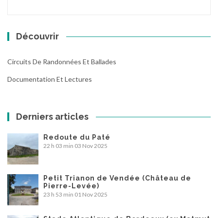
Découvrir
Circuits De Randonnées Et Ballades
Documentation Et Lectures
Derniers articles
Redoute du Paté
22 h 03 min
03 Nov 2025
Petit Trianon de Vendée (Château de
Pierre-Levée)
23 h 53 min
01 Nov 2025