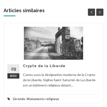
Articles similaires
Crypte de la Libarde
29
Connu sous la désignation moderne de la Crypte
NOV
de la Libarde, l'église Saint-Saturnin de La Libarde
est un bâtiment religieux datant...
Gironde
,
Monuments religieux