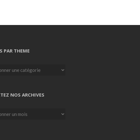
S PAR THEME
TEZ NOS ARCHIVES
z