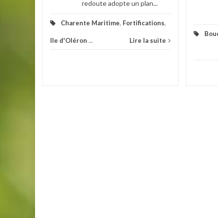
redoute adopte un plan...
Charente Maritime
,
Fortifications
,
Bou
Ile d'Oléron
...
Lire la suite