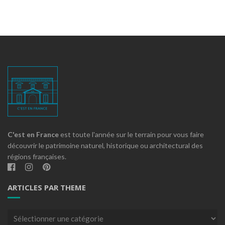
C'est en France
est toute l'année sur le terrain pour vous faire
découvrir le patrimoine naturel, historique ou architectural des
régions françaises.
ARTICLES PAR THEME
Articles