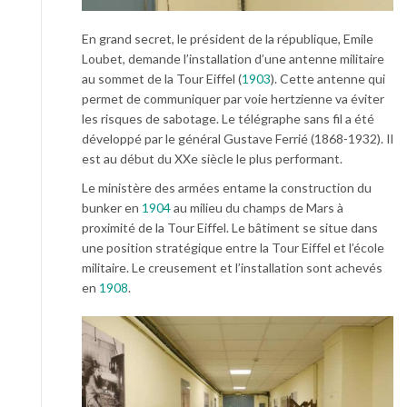
En grand secret, le président de la république, Emile
Loubet, demande l’installation d’une antenne militaire
au sommet de la Tour Eiffel (
1903
). Cette antenne qui
permet de communiquer par voie hertzienne va éviter
les risques de sabotage. Le télégraphe sans fil a été
développé par le général Gustave Ferrié (1868-1932). Il
est au début du XXe siècle le plus performant.
Le ministère des armées entame la construction du
bunker en
1904
au milieu du champs de Mars à
proximité de la Tour Eiffel. Le bâtiment se situe dans
une position stratégique entre la Tour Eiffel et l’école
militaire. Le creusement et l’installation sont achevés
en
1908
.