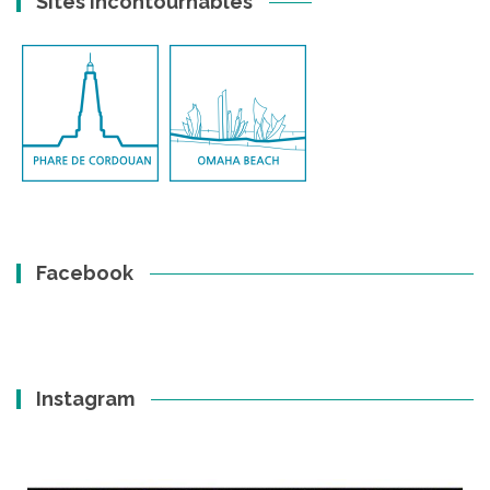
Sites incontournables
Facebook
Instagram