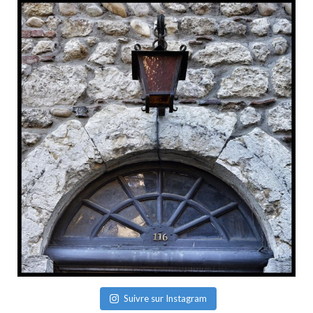
Suivre sur Instagram