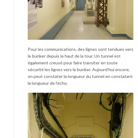
Pour les communications, des lignes sont tendues vers
le bunker depuis le haut de la tour. Un tunnel est
également creusé pour faire transiter en toute
sécurité les lignes vers le bunker. Aujourd’hui encore,
on peut constater la longueur du tunnel en constatant
la longueur de l’écho.