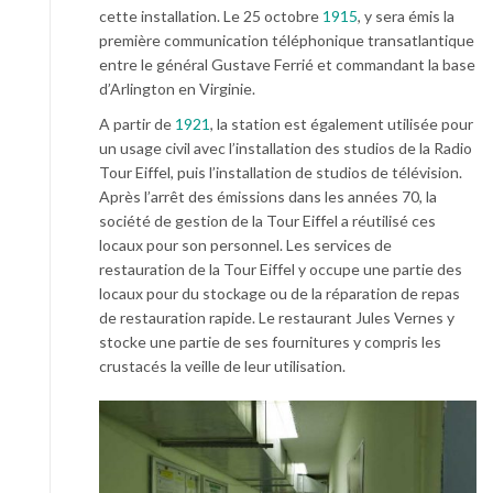
cette installation. Le 25 octobre
1915
, y sera émis la
première communication téléphonique transatlantique
entre le général Gustave Ferrié et commandant la base
d’Arlington en Virginie.
A partir de
1921
, la station est également utilisée pour
un usage civil avec l’installation des studios de la Radio
Tour Eiffel, puis l’installation de studios de télévision.
Après l’arrêt des émissions dans les années 70, la
société de gestion de la Tour Eiffel a réutilisé ces
locaux pour son personnel. Les services de
restauration de la Tour Eiffel y occupe une partie des
locaux pour du stockage ou de la réparation de repas
de restauration rapide. Le restaurant Jules Vernes y
stocke une partie de ses fournitures y compris les
crustacés la veille de leur utilisation.