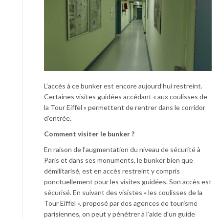
L’accès à ce bunker est encore aujourd’hui restreint.
Certaines visites guidées accédant « aux coulisses de
la Tour Eiffel » permettent de rentrer dans le corridor
d’entrée.
Comment visiter le bunker ?
En raison de l’augmentation du niveau de sécurité à
Paris et dans ses monuments, le bunker bien que
démilitarisé, est en accès restreint y compris
ponctuellement pour les visites guidées. Son accès est
sécurisé. En suivant des visistes « les coulisses de la
Tour Eiffel », proposé par des agences de tourisme
parisiennes, on peut y pénétrer à l’aide d’un guide