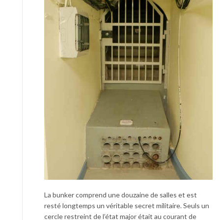
La bunker comprend une douzaine de salles et est
resté longtemps un véritable secret militaire. Seuls un
cercle restreint de l’état major était au courant de