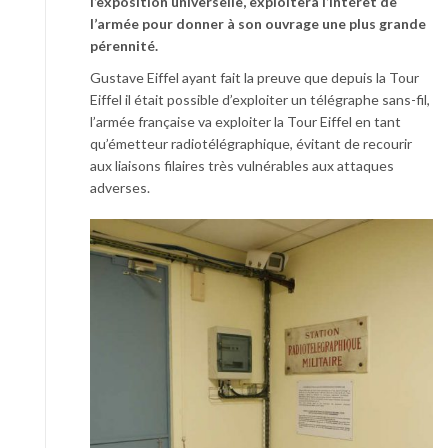
l’exposition universelle, exploitera l’intéret de
l’armée pour donner à son ouvrage une plus grande
pérennité.
Gustave Eiffel ayant fait la preuve que depuis la Tour
Eiffel il était possible d’exploiter un télégraphe sans-fil,
l’armée française va exploiter la Tour Eiffel en tant
qu’émetteur radiotélégraphique, évitant de recourir
aux liaisons filaires très vulnérables aux attaques
adverses.