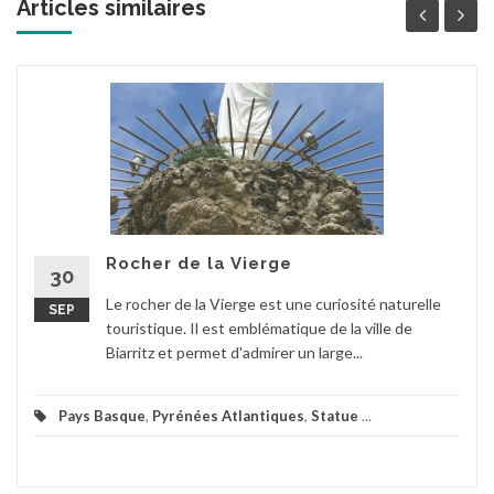
Articles similaires
Rocher de la Vierge
30
Le rocher de la Vierge est une curiosité naturelle
SEP
touristique. Il est emblématique de la ville de
Biarritz et permet d'admirer un large...
Pays Basque
,
Pyrénées Atlantiques
,
Statue
...