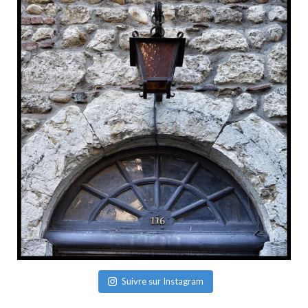
Suivre sur Instagram