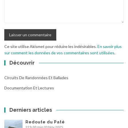
Ce site utilise Akismet pour réduire les indésirables.
En savoir plus
sur comment les données de vos commentaires sont utilisées
.
Découvrir
Circuits De Randonnées Et Ballades
Documentation Et Lectures
Derniers articles
Redoute du Paté
22 h 03 min
03 Nov 2025