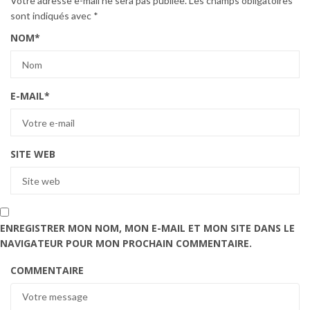
Votre adresse e-mail ne sera pas publiée.
Les champs obligatoires
sont indiqués avec
*
NOM
*
E-MAIL
*
SITE WEB
ENREGISTRER MON NOM, MON E-MAIL ET MON SITE DANS LE
NAVIGATEUR POUR MON PROCHAIN COMMENTAIRE.
COMMENTAIRE