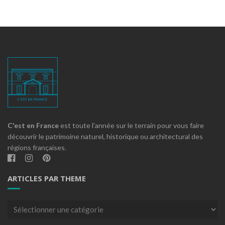
C'est en France
est toute l'année sur le terrain pour vous faire
découvrir le patrimoine naturel, historique ou architectural des
régions françaises.
ARTICLES PAR THEME
Articles
par