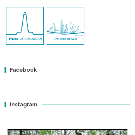
Facebook
Instagram