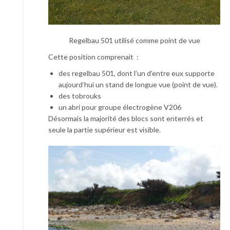
Regelbau 501 utilisé comme point de vue
Cette position comprenait :
des regelbau 501, dont l’un d’entre eux supporte
aujourd’hui un stand de longue vue (point de vue).
des tobrouks
un abri pour groupe électrogène V206
Désormais la majorité des blocs sont enterrés et
seule la partie supérieur est visible.