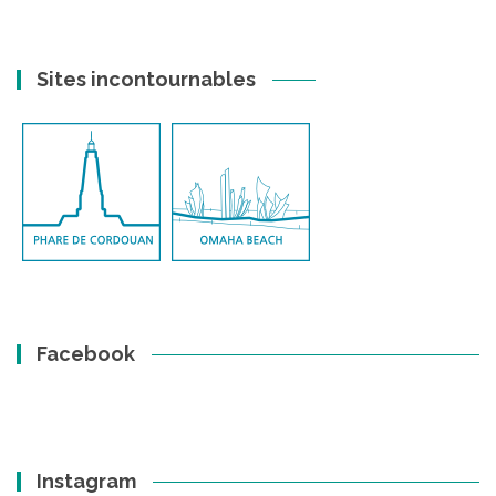
Sites incontournables
Facebook
Instagram