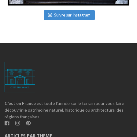
Suivre sur Instagram
C'est en France
est toute l'année sur le terrain pour vous faire
découvrir le patrimoine naturel, historique ou architectural des
régions françaises.
ARTICLES PAR THEME