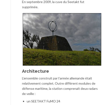
En septembre 2009, la cuve du Seetakt fut
supprimée.
Architecture
L’ensemble construit par l’armée allemande était
relativement complet. Outre différent modules de
défense maritime, la station comprenait deux radars
de veille :
un SEETAKT FuMO 24