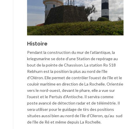
Histoire
Pendant la construction du mur de l’atlantique, la
kriegsmarine se dote d’une Station de repérage au
bout de la pointe de Chassison. La station Ro 518
Rebhurn est la position la plus au nord de l’île
d’Oléron. Elle permet de contrôler l’ouest de l’île et le
couloir maritime en direction de La Rochelle. Orientée
vers le nord-ouest, devant le phare, elle a vue sur
l’ouest et le Pertuis d’Antioche. Il servira comme
poste avancé de détection radar et de télémétrie. Il
sera utiliser pour le guidage de tirs des positions
situées aussi bien au nord de l’ile d’Oleron, qu’au sud
de l’île de Ré et même depuis La Rochelle.