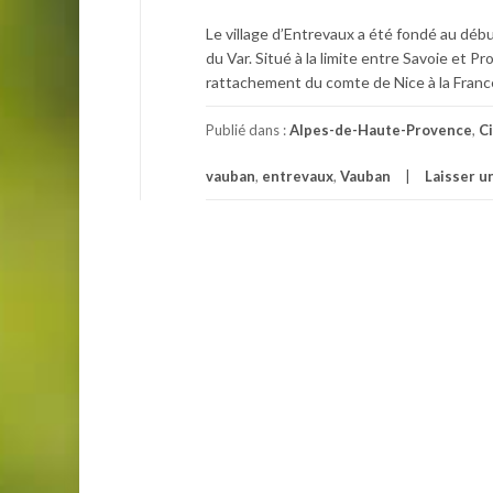
Le village d’Entrevaux a été fondé au débu
du Var. Situé à la limite entre Savoie et P
rattachement du comte de Nice à la Franc
Publié dans :
Alpes-de-Haute-Provence
,
Ci
vauban
,
entrevaux
,
Vauban
Laisser 