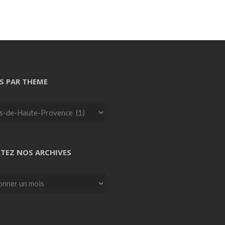
S PAR THEME
TEZ NOS ARCHIVES
z