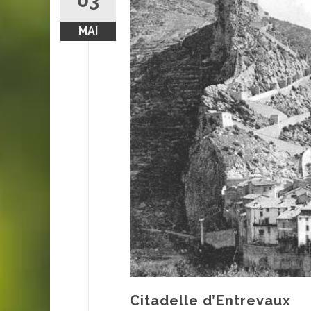
03
MAI
Citadelle d’Entrevaux