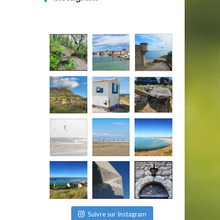
Suivre sur Instagram