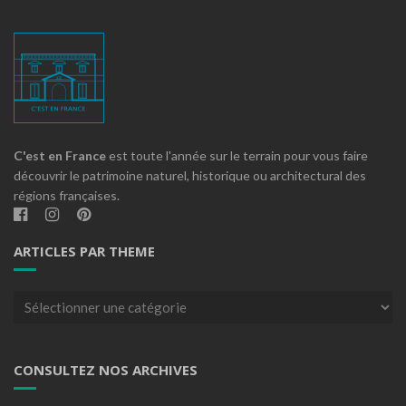
C'est en France
est toute l'année sur le terrain pour vous faire
découvrir le patrimoine naturel, historique ou architectural des
régions françaises.
ARTICLES PAR THEME
Articles
par
theme
CONSULTEZ NOS ARCHIVES