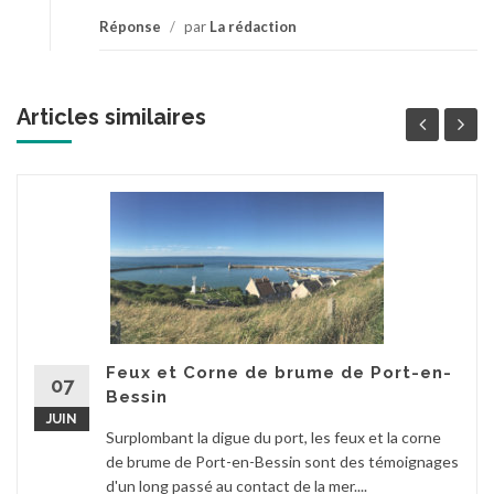
Réponse
/
par
La rédaction
Articles similaires
Feux et Corne de brume de Port-en-
07
Bessin
JUIN
Surplombant la digue du port, les feux et la corne
de brume de Port-en-Bessin sont des témoignages
d'un long passé au contact de la mer....