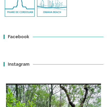
Facebook
Instagram