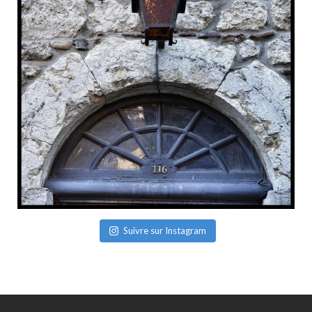
Suivre sur Instagram