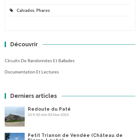
Calvados
,
Phares
Découvrir
Circuits De Randonnées Et Ballades
Documentation Et Lectures
Derniers articles
Redoute du Paté
22 h 03 min
03 Nov 2025
Petit Trianon de Vendée (Château de