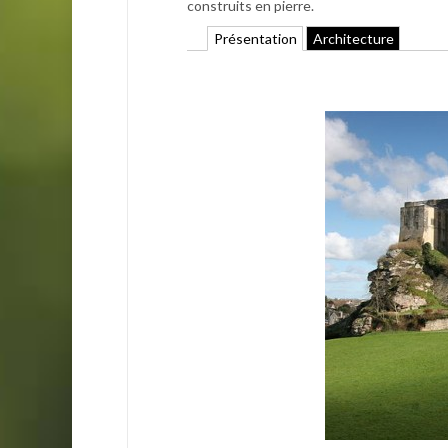
construits en pierre.
Présentation
Architecture