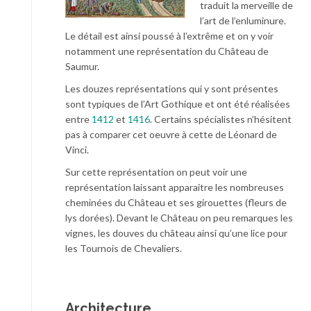
traduit la merveille de
l’art de l’enluminure.
Le détail est ainsi poussé à l’extrême et on y voir
notamment une représentation du Château de
Saumur.
Les douzes représentations qui y sont présentes
sont typiques de l’Art Gothique et ont été réalisées
entre
1412
et
1416
. Certains spécialistes n’hésitent
pas à comparer cet oeuvre à cette de Léonard de
Vinci.
Sur cette représentation on peut voir une
représentation laissant apparaitre les nombreuses
cheminées du Château et ses girouettes (fleurs de
lys dorées). Devant le Château on peu remarques les
vignes, les douves du château ainsi qu’une lice pour
les Tournois de Chevaliers.
Architecture