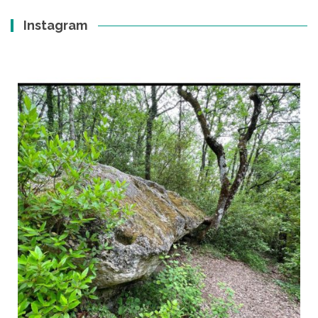
Instagram