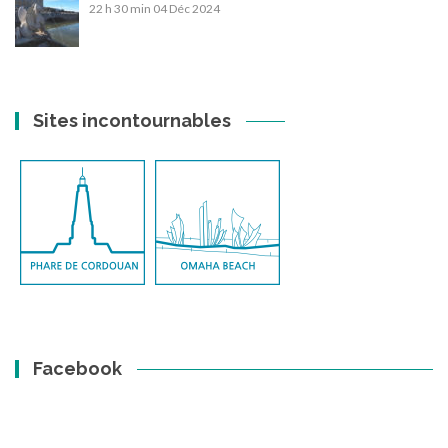
22 h 30 min
04 Déc 2024
Sites incontournables
Facebook