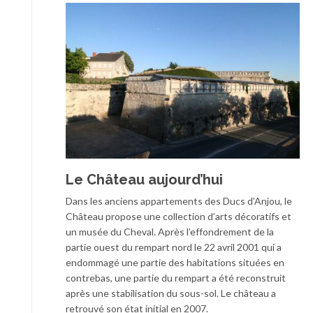
Le Château aujourd’hui
Dans les anciens appartements des Ducs d’Anjou, le
Château propose une collection d’arts décoratifs et
un musée du Cheval. Après l’effondrement de la
partie ouest du rempart nord le 22 avril 2001 qui a
endommagé une partie des habitations situées en
contrebas, une partie du rempart a été reconstruit
après une stabilisation du sous-sol. Le château a
retrouvé son état initial en 2007.