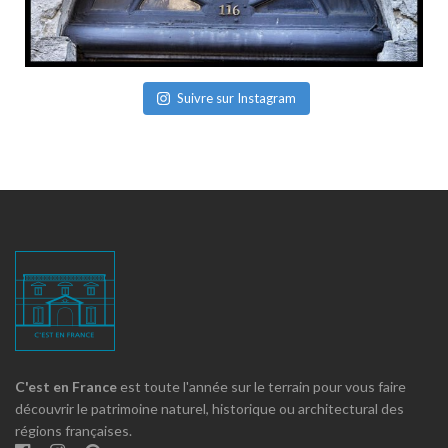
Suivre sur Instagram
C'est en France
est toute l'année sur le terrain pour vous faire
découvrir le patrimoine naturel, historique ou architectural des
régions françaises.