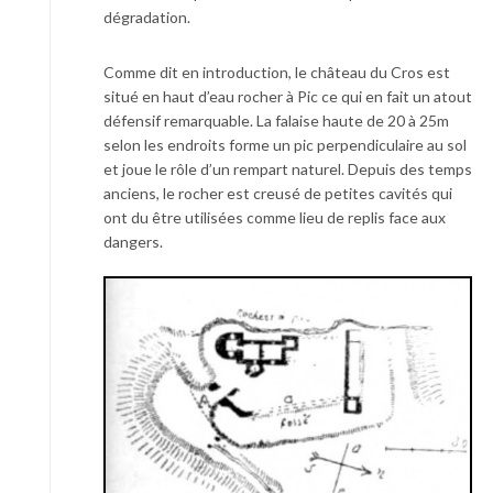
dégradation.
Comme dit en introduction, le château du Cros est
situé en haut d’eau rocher à Pic ce qui en fait un atout
défensif remarquable. La falaise haute de 20 à 25m
selon les endroits forme un pic perpendiculaire au sol
et joue le rôle d’un rempart naturel. Depuis des temps
anciens, le rocher est creusé de petites cavités qui
ont du être utilisées comme lieu de replis face aux
dangers.