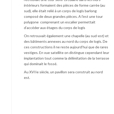
intérieurs formaient des pièces de forme carrée (au
sud), elle était relié à un corps de logis barlong
composé de deux grandes pièces. A l’est une tour
polygone comprenant un escalier permettait
d’accéder aux étages du corps de logis
On retrouvait également une chapelle (au sud-est) et
des bâtiments annexes au nord du corps de logis. De
ces constructions il ne reste aujourd’hui que de rares
vestiges. En vue satellite on distingue cependant leur
implantation tout comme la délimitation de la terrasse
qui dominait le fossé.
Au XVIIe siècle, un pavillon sera construit au nord
est.