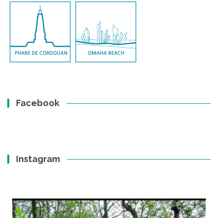
Facebook
Instagram