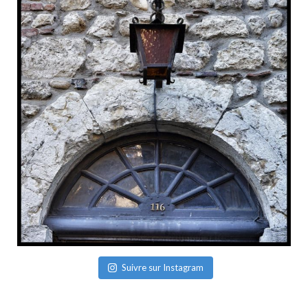
Suivre sur Instagram