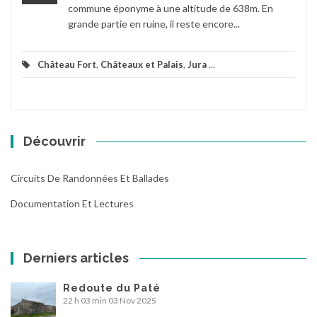
commune éponyme à une altitude de 638m. En
grande partie en ruine, il reste encore...
Château Fort
,
Châteaux et Palais
,
Jura
...
Découvrir
Circuits De Randonnées Et Ballades
Documentation Et Lectures
Derniers articles
Redoute du Paté
22 h 03 min
03 Nov 2025