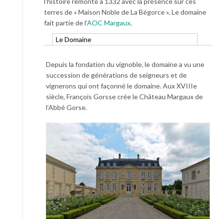
l’histoire remonte à 1332 avec la présence sur ces
terres de « Maison Noble de La Bégorce ». Le domaine
fait partie de l’
AOC Margaux
.
Le Domaine
Depuis la fondation du vignoble, le domaine a vu une
succession de générations de seigneurs et de
vignerons qui ont façonné le domaine. Aux XVIIIe
siècle, François Gorsse crée le Château Margaux de
l’Abbé Gorse.