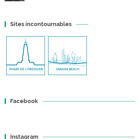
Sites incontournables
Facebook
Instagram