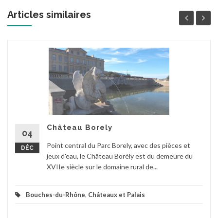
Articles similaires
Château Borely
04
Point central du Parc Borely, avec des pièces et
DÉC
jeux d'eau, le Château Borély est du demeure du
XVIIe siècle sur le domaine rural de...
Bouches-du-Rhône
,
Châteaux et Palais