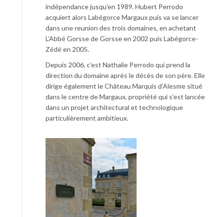
indépendance jusqu’en 1989. Hubert Perrodo
acquiert alors Labégorce Margaux puis va se lancer
dans une reunion des trois domaines, en achetant
L’Abbé Gorsse de Gorsse en 2002 puis Labégorce-
Zédé en 2005.
Depuis 2006, c’est Nathalie Perrodo qui prend la
direction du domaine après le décès de son père. Elle
dirige également le Château Marquis d’Alesme situé
dans le centre de Margaux, propriété qui s’est lancée
dans un projet architectural et technologique
particulièrement ambitieux.