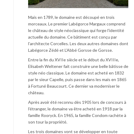
Mais en 1789, le domaine est découpé en trois
morceaux. Le premier Labégorce Margaux comprend
le château de style néoclassique qui forge l’identité
actuelle du domaine. Ce bâtiment est conçu par
l’architecte Corcelles. Les deux autres domaines dont
Labégorce Zédé et L’Abbé Gorsse de Gorsse.
Entre la fin du XVIIe siècle et le début du XVIIIe,
Elisabeh Weltener fait construire une belle bâtisse de
style néo classique. Le domaine est acheté en 1832
par le sieur Capelle, puis passe dans les mais en 1865
à Fortuné Beaucourt. Ce dernier va moderniser le
château.
Après avoir été reconnu dès 1905 lors de concours à
l’étranger, le domaine va être acheté en 1918 par la
famille Rooryck. En 1965, la famille Condom rachète à
son tour la propriété.
Les trois domaines vont se développer en toute