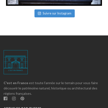
Suivre sur Instagram
C'est en France
est toute l'année sur le terrain pour vous faire
découvrir le patrimoine naturel, historique ou architectural des
régions françaises.