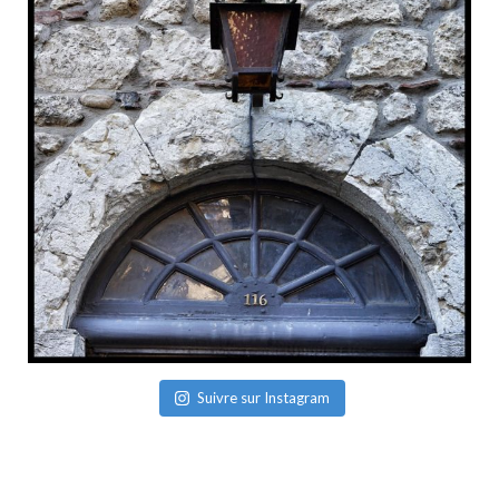
Suivre sur Instagram