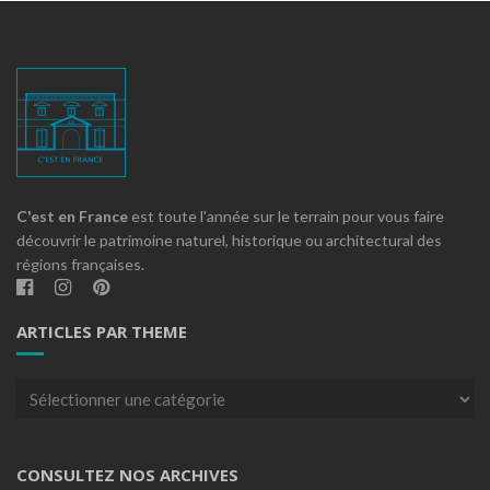
C'est en France
est toute l'année sur le terrain pour vous faire
découvrir le patrimoine naturel, historique ou architectural des
régions françaises.
ARTICLES PAR THEME
Articles
par
theme
CONSULTEZ NOS ARCHIVES