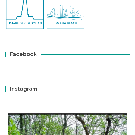
Facebook
Instagram