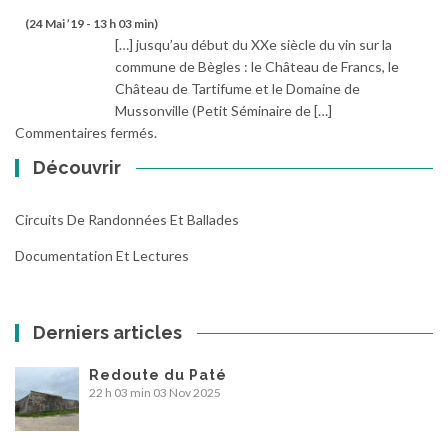
(24 Mai ’19 - 13 h 03 min)
[…] jusqu’au début du XXe siècle du vin sur la
commune de Bègles : le Château de Francs, le
Château de Tartifume et le Domaine de
Mussonville (Petit Séminaire de […]
Commentaires fermés.
Découvrir
Circuits De Randonnées Et Ballades
Documentation Et Lectures
Derniers articles
Redoute du Paté
22 h 03 min
03 Nov 2025