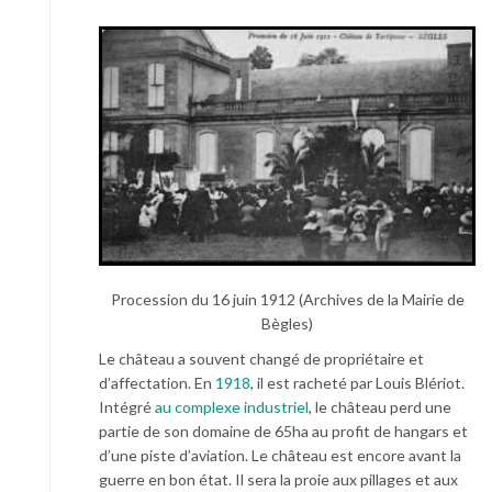
Procession du 16 juin 1912 (Archives de la Mairie de
Bègles)
Le château a souvent changé de propriétaire et
d’affectation. En
1918
, il est racheté par Louis Blériot.
Intégré
au complexe industriel
, le château perd une
partie de son domaine de 65ha au profit de hangars et
d’une piste d’aviation. Le château est encore avant la
guerre en bon état. Il sera la proie aux pillages et aux