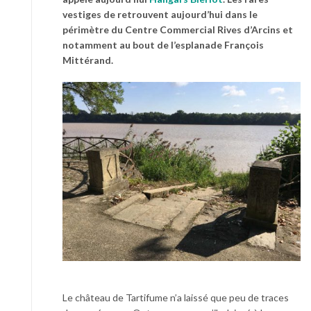
vestiges de retrouvent aujourd’hui dans le
périmètre du Centre Commercial Rives d’Arcins et
notamment au bout de l’esplanade François
Mittérand.
Le château de Tartifume n’a laissé que peu de traces